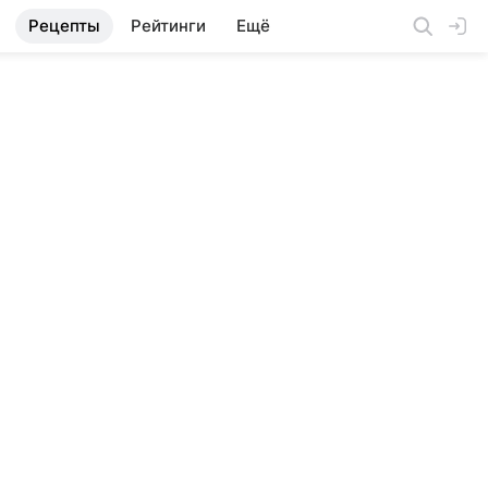
Рецепты
Рейтинги
Ещё