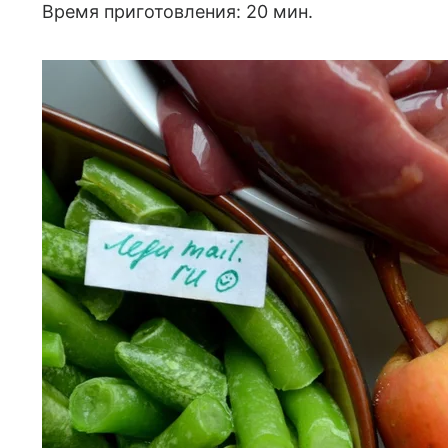
Время приготовления: 20 мин.