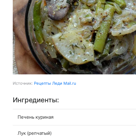
Источник:
Рецепты Леди Mail.ru
Ингредиенты:
Печень куриная
Лук (репчатый)