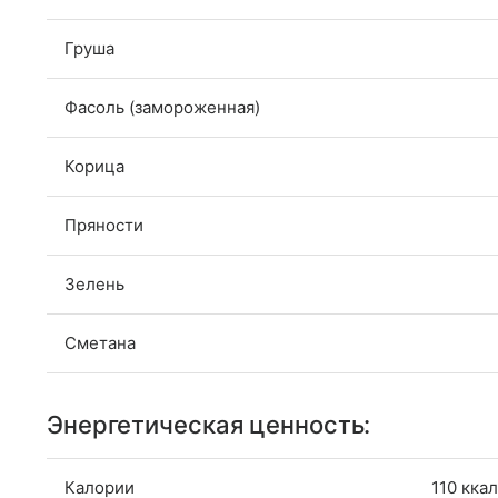
Груша
Фасоль (замороженная)
Корица
Пряности
Зелень
Сметана
Энергетическая ценность:
Калории
110 ккал