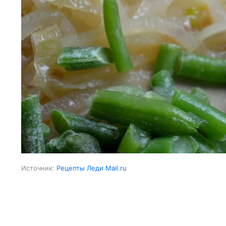
Источник:
Рецепты Леди Mail.ru