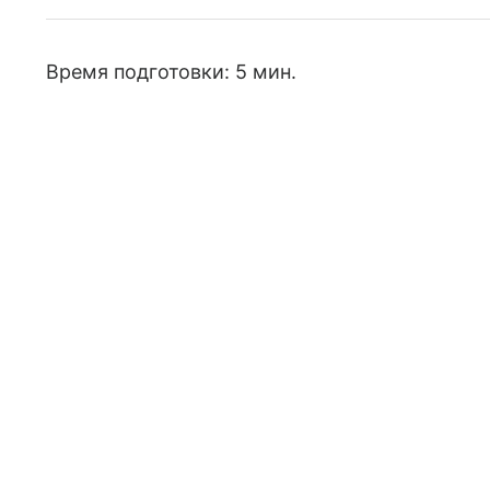
Время подготовки: 5 мин.