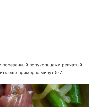
и порезанный полукольцами репчатый
ить еще примерно минут 5-7.