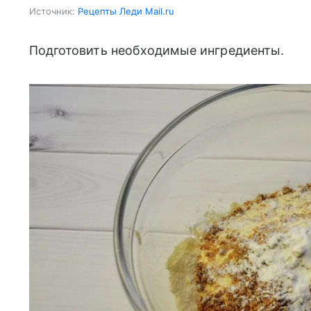
Источник:
Рецепты Леди Mail.ru
Подготовить необходимые ингредиенты.