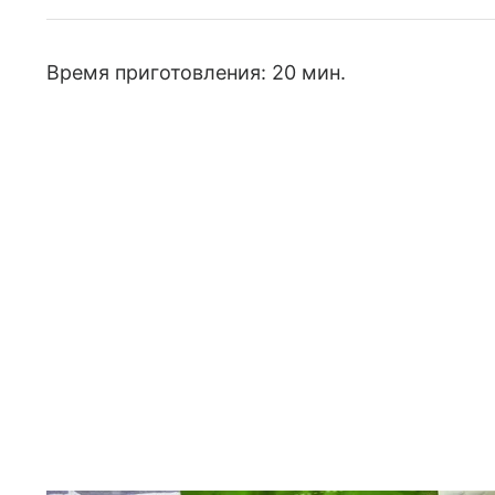
Время приготовления: 20 мин.