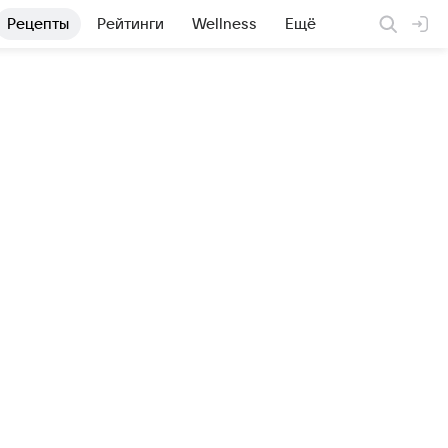
Рецепты
Рейтинги
Wellness
Ещё