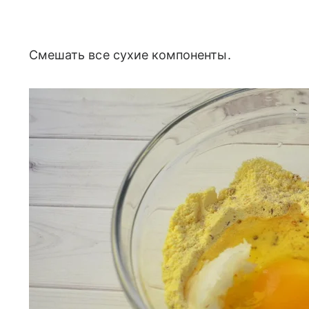
Смешать все сухие компоненты.