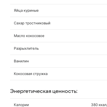
Яйца куриные
Сахар тростниковый
Масло кокосовое
Разрыхлитель
Ванилин
Кокосовая стружка
Энергетическая ценность:
Калории
380 ккал