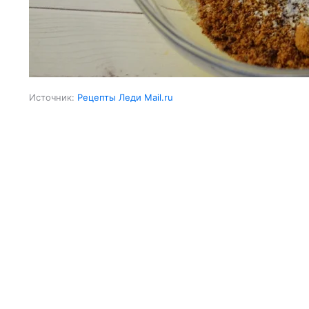
Источник:
Рецепты Леди Mail.ru