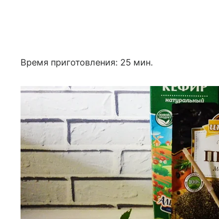
Время приготовления: 25 мин.