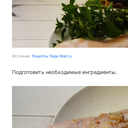
Источник:
Рецепты Леди Mail.ru
Подготовить необходимые ингредиенты.