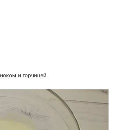
сноком и горчицей.