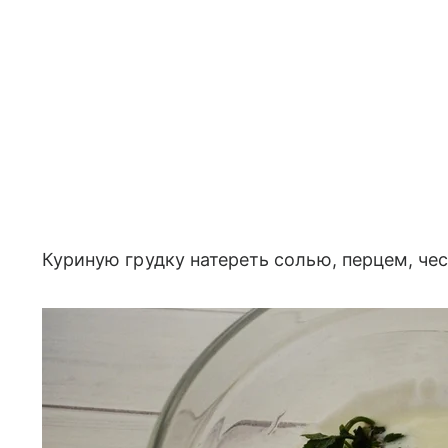
Куриную грудку натереть солью, перцем, че