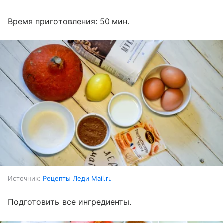
Время приготовления: 50 мин.
Источник:
Рецепты Леди Mail.ru
Подготовить все ингредиенты.