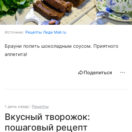
Источник:
Рецепты Леди Mail.ru
Брауни полить шоколадным соусом. Приятного
аппетита!
Поделиться
1 день назад
Рецепты
Вкусный творожок:
пошаговый рецепт