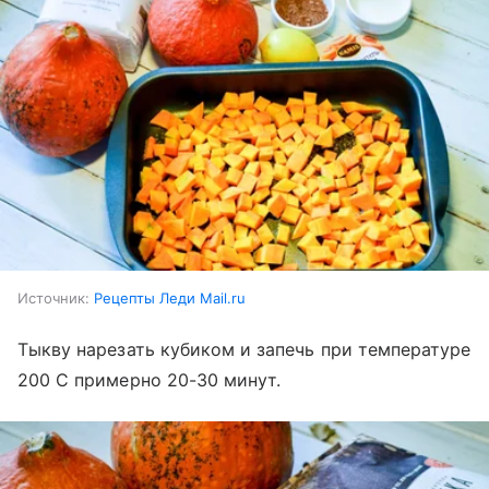
Источник:
Рецепты Леди Mail.ru
Тыкву нарезать кубиком и запечь при температуре
200 С примерно 20-30 минут.