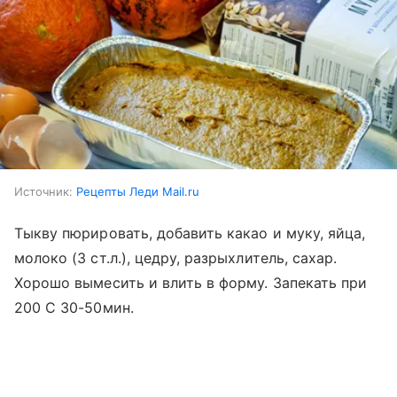
Источник:
Рецепты Леди Mail.ru
Тыкву пюрировать, добавить какао и муку, яйца,
молоко (3 ст.л.), цедру, разрыхлитель, сахар.
Хорошо вымесить и влить в форму. Запекать при
200 С 30-50мин.