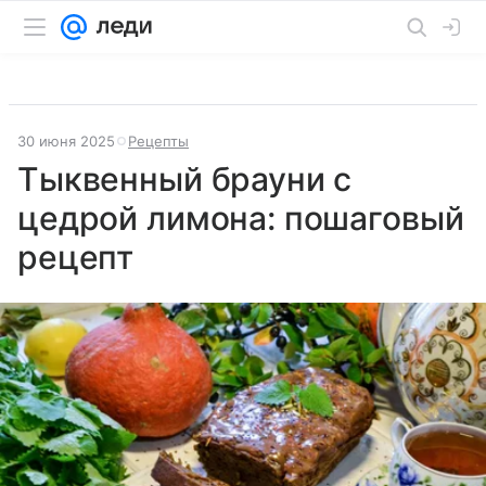
30 июня 2025
Рецепты
Тыквенный брауни с
цедрой лимона: пошаговый
рецепт