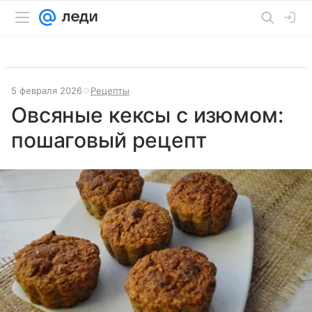
5 февраля 2026
Рецепты
Овсяные кексы с изюмом:
пошаговый рецепт