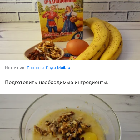
Источник:
Рецепты Леди Mail.ru
Подготовить необходимые ингредиенты.