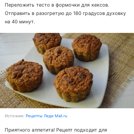
Переложить тесто в формочки для кексов.
Отправить в разогретую до 180 градусов духовку
на 40 минут.
Источник:
Рецепты Леди Mail.ru
Приятного аппетита! Рецепт подходит для