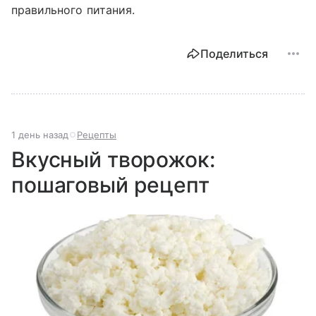
правильного питания.
Поделиться
1 день назад
Рецепты
Вкусный творожок:
пошаговый рецепт