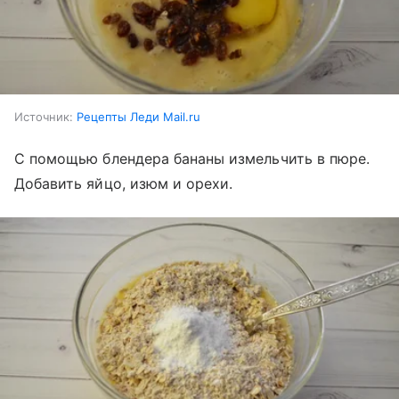
Источник:
Рецепты Леди Mail.ru
С помощью блендера бананы измельчить в пюре.
Добавить яйцо, изюм и орехи.