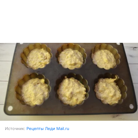
Источник:
Рецепты Леди Mail.ru