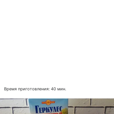
Время приготовления: 40 мин.