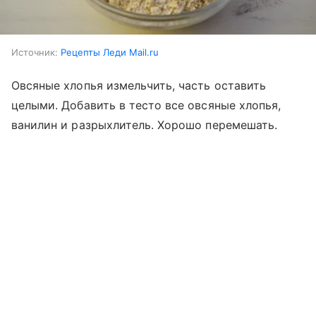
Источник:
Рецепты Леди Mail.ru
Овсяные хлопья измельчить, часть оставить
целыми. Добавить в тесто все овсяные хлопья,
ванилин и разрыхлитель. Хорошо перемешать.