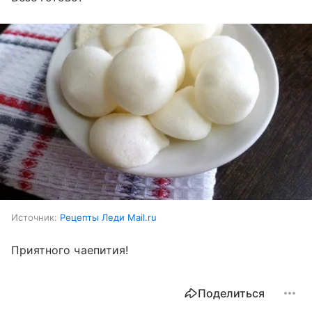
Источник:
Рецепты Леди Mail.ru
Приятного чаепития!
Поделиться