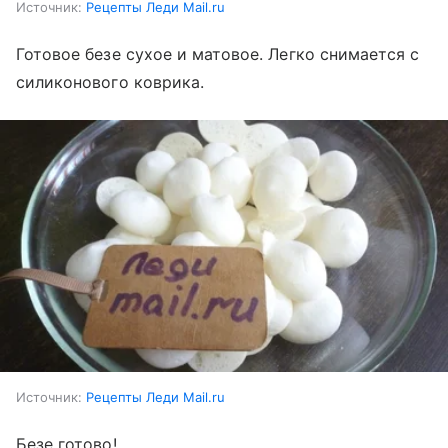
Источник:
Рецепты Леди Mail.ru
Готовое безе сухое и матовое. Легко снимается с
силиконового коврика.
Источник:
Рецепты Леди Mail.ru
Безе готово!