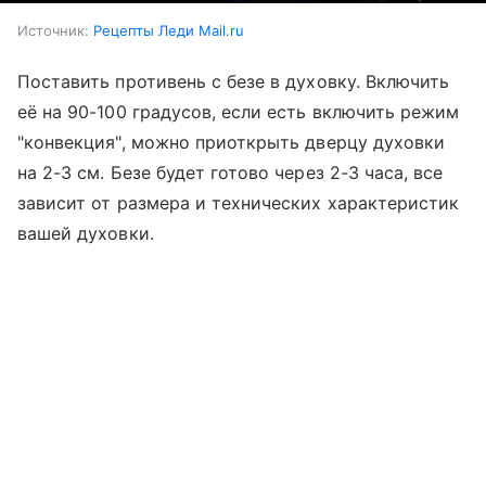
Источник:
Рецепты Леди Mail.ru
Поставить противень с безе в духовку. Включить
её на 90-100 градусов, если есть включить режим
"конвекция", можно приоткрыть дверцу духовки
на 2-3 см. Безе будет готово через 2-3 часа, все
зависит от размера и технических характеристик
вашей духовки.