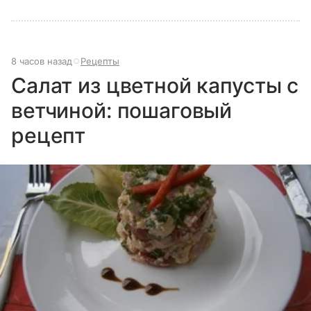
8 часов назад
Рецепты
Салат из цветной капусты с
ветчиной: пошаговый
рецепт