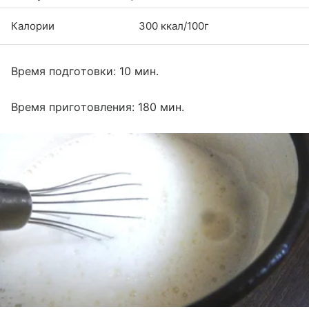
Калории
300 ккал/100г
Время подготовки: 10 мин.
Время приготовления: 180 мин.