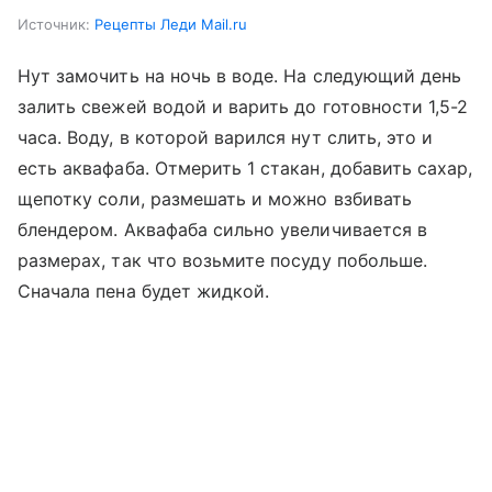
Источник:
Рецепты Леди Mail.ru
Нут замочить на ночь в воде. На следующий день
залить свежей водой и варить до готовности 1,5-2
часа. Воду, в которой варился нут слить, это и
есть аквафаба. Отмерить 1 стакан, добавить сахар,
щепотку соли, размешать и можно взбивать
блендером. Аквафаба сильно увеличивается в
размерах, так что возьмите посуду побольше.
Сначала пена будет жидкой.