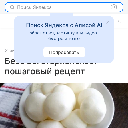
Поиск Яндекса
Поиск Яндекса с Алисой AI
Найдёт ответ, картинку или видео —
быстро и точно
21 июля 2025
Рецепты
Попробовать
Безе вегетарианское:
пошаговый рецепт