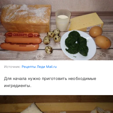
Источник:
Рецепты Леди Mail.ru
Для начала нужно приготовить необходимые
ингредиенты.