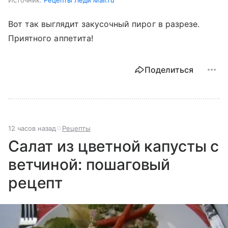
Вот так выглядит закусочный пирог в разрезе.
Приятного аппетита!
Поделиться
12 часов назад
Рецепты
Салат из цветной капусты с
ветчиной: пошаговый
рецепт