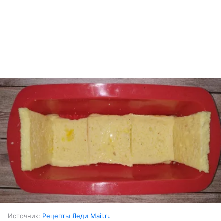
Источник:
Рецепты Леди Mail.ru