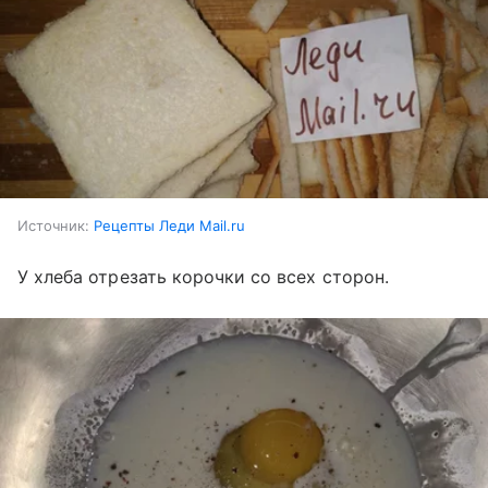
Источник:
Рецепты Леди Mail.ru
У хлеба отрезать корочки со всех сторон.