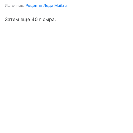
Источник:
Рецепты Леди Mail.ru
Затем еще 40 г сыра.