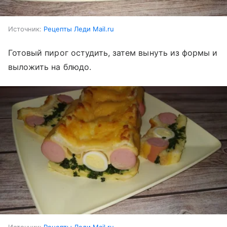
Источник:
Рецепты Леди Mail.ru
Готовый пирог остудить, затем вынуть из формы и
выложить на блюдо.
Источник:
Рецепты Леди Mail.ru