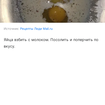
Источник:
Рецепты Леди Mail.ru
Яйца взбить с молоком. Посолить и поперчить по
вкусу.