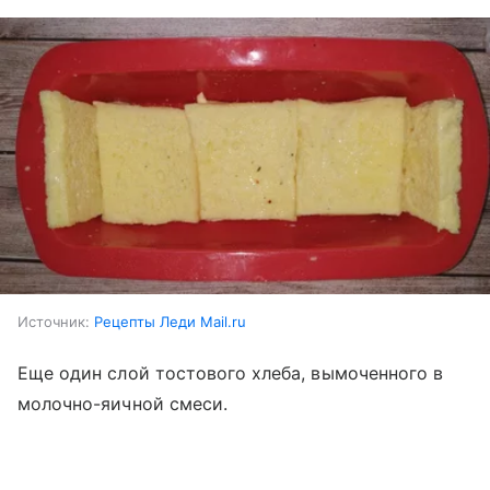
Источник:
Рецепты Леди Mail.ru
Еще один слой тостового хлеба, вымоченного в
молочно-яичной смеси.