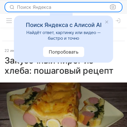
Поиск Яндекса
Поиск Яндекса с Алисой AI
Найдёт ответ, картинку или видео —
быстро и точно
22 июля 2025
Рецепты
Попробовать
Закусочный пирог из
хлеба: пошаговый рецепт