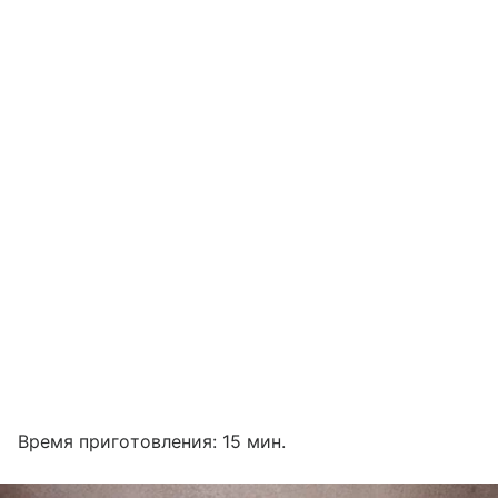
Время приготовления: 15 мин.