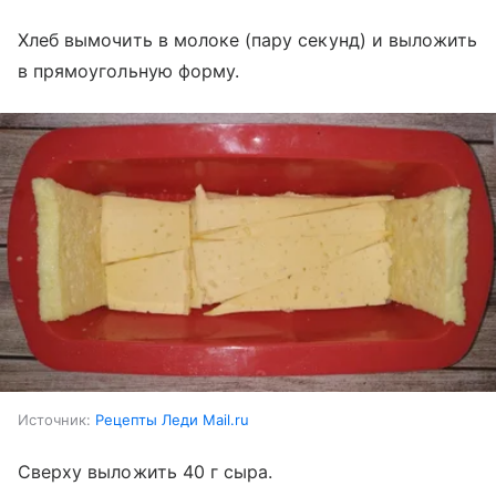
Хлеб вымочить в молоке (пару секунд) и выложить
в прямоугольную форму.
Источник:
Рецепты Леди Mail.ru
Сверху выложить 40 г сыра.