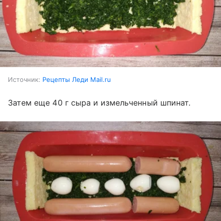
Источник:
Рецепты Леди Mail.ru
Затем еще 40 г сыра и измельченный шпинат.