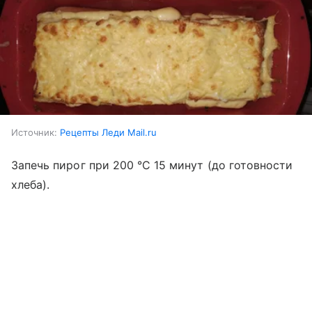
Источник:
Рецепты Леди Mail.ru
Запечь пирог при 200 °C 15 минут (до готовности
хлеба).