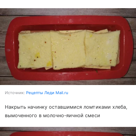
Источник:
Рецепты Леди Mail.ru
Накрыть начинку оставшимися ломтиками хлеба,
вымоченного в молочно-яичной смеси