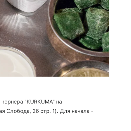
 корнера "KURKUMA" на
я Слобода, 26 стр. 1). Для начала -