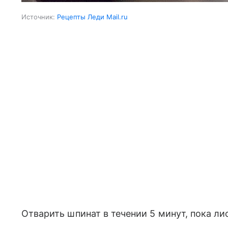
Источник:
Рецепты Леди Mail.ru
Отварить шпинат в течении 5 минут, пока ли