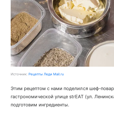
Источник:
Рецепты Леди Mail.ru
Этим рецептом с нами поделился шеф-повар
гастрономической улице strEAT (ул. Ленинска
подготовим ингредиенты.