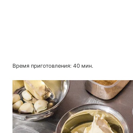
Время приготовления: 40 мин.