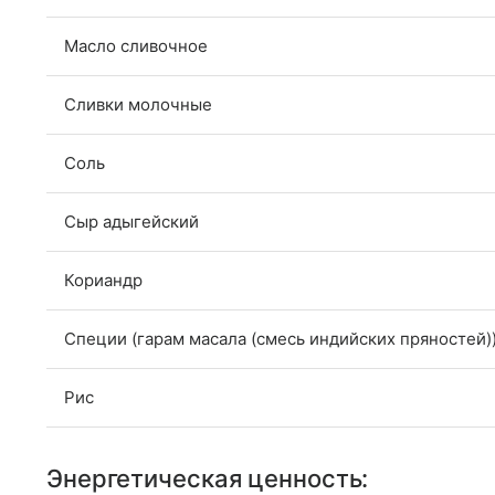
Масло сливочное
Сливки молочные
Соль
Сыр адыгейский
Кориандр
Специи (гарам масала (смесь индийских пряностей)
Рис
Энергетическая ценность: