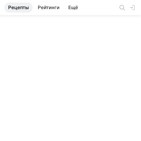
Рецепты
Рейтинги
Ещё