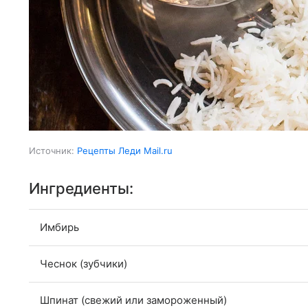
Источник:
Рецепты Леди Mail.ru
Ингредиенты:
Имбирь
Чеснок (зубчики)
Шпинат (свежий или замороженный)