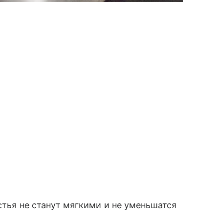
стья не станут мягкими и не уменьшатся