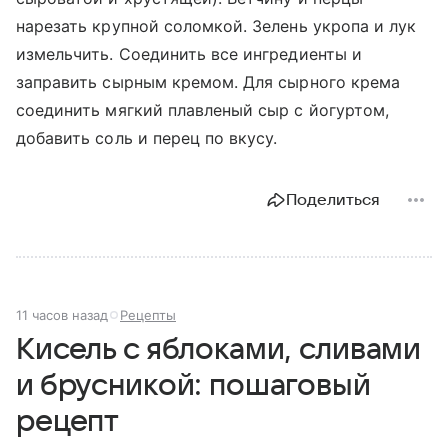
нарезать крупной соломкой. Зелень укропа и лук
измельчить. Соединить все ингредиенты и
заправить сырным кремом. Для сырного крема
соединить мягкий плавленый сыр с йогуртом,
добавить соль и перец по вкусу.
Поделиться
11 часов назад
Рецепты
Кисель с яблоками, сливами
и брусникой: пошаговый
рецепт