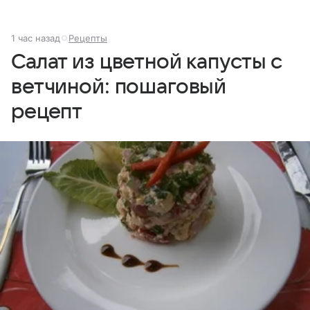
1 час назад
Рецепты
Салат из цветной капусты с
ветчиной: пошаговый
рецепт