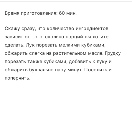
Время приготовления: 60 мин.
Скажу сразу, что количество ингредиентов
зависит от того, сколько порций вы хотите
сделать. Лук порезать мелкими кубиками,
обжарить слегка на растительном масле. Грудку
порезать также кубиками, добавить к луку и
обжарить буквально пару минут. Посолить и
поперчить.