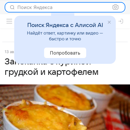
Поиск Яндекса
Поиск Яндекса с Алисой AI
Найдёт ответ, картинку или видео —
быстро и точно
13 августа 2025
Рецепты
Попробовать
Запеканка с куриной
грудкой и картофелем