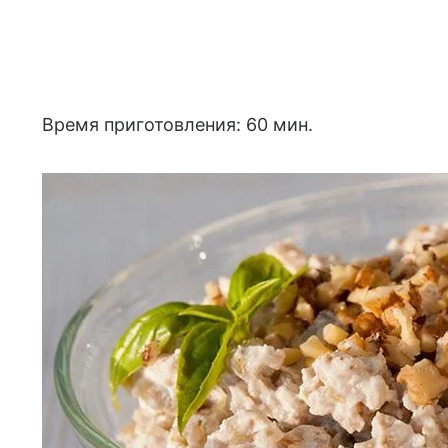
Время приготовления: 60 мин.