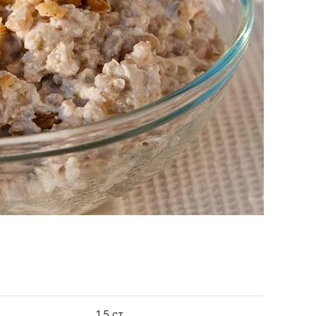
1,5 ст.