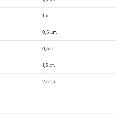
1 л
0,5 шт.
0,5 ст.
1,5 ст.
2 ст.л.