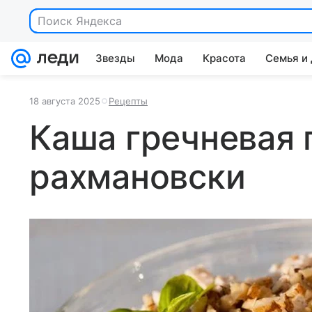
Поиск Яндекса
Звезды
Мода
Красота
Семья и
18 августа 2025
Рецепты
Каша гречневая 
рахмановски