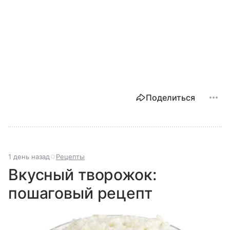
Поделиться
1 день назад
Рецепты
Вкусный творожок:
пошаговый рецепт