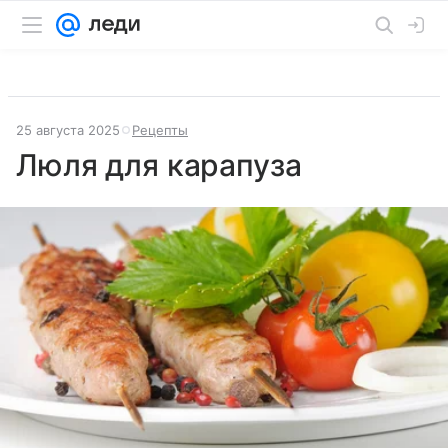
25 августа 2025
Рецепты
Люля для карапуза