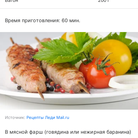
Батон
200 г
Время приготовления: 60 мин.
Источник:
Рецепты Леди Mail.ru
В мясной фарш (говядина или нежирная баранина)