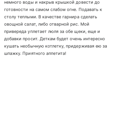
немного воды и накрыв крышкой довести до
готовности на самом слабом огне. Подавать к
столу теплыми. В качестве гарнира сделать
овощной салат, либо отварной рис. Мой
привереда уплетает люля за обе щеки, еще и
добавки просит. Деткам будет очень интересно
кушать необычную котлетку, придерживая ею за
шпажку. Приятного аппетита!