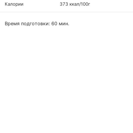
Калории
373 ккал/100г
Время подготовки: 60 мин.