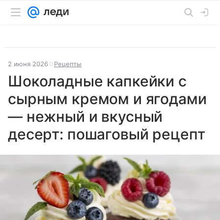
2 июня 2026
Рецепты
Шоколадные капкейки с
сырным кремом и ягодами
— нежный и вкусный
десерт: пошаговый рецепт