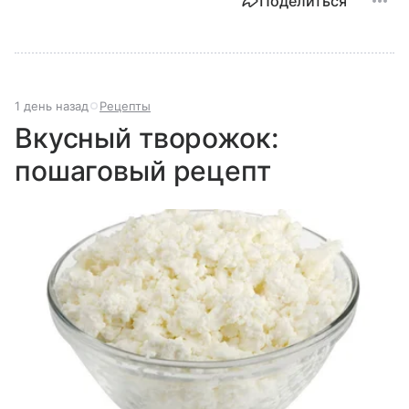
Поделиться
1 день назад
Рецепты
Вкусный творожок:
пошаговый рецепт