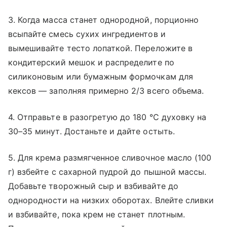
3. Когда масса станет однородной, порционно
всыпайте смесь сухих ингредиентов и
вымешивайте тесто лопаткой. Переложите в
кондитерский мешок и распределите по
силиконовым или бумажным формочкам для
кексов — заполняя примерно 2/3 всего объема.
4. Отправьте в разогретую до 180 °С духовку на
30–35 минут. Достаньте и дайте остыть.
5. Для крема размягченное сливочное масло (100
г) взбейте с сахарной пудрой до пышной массы.
Добавьте творожный сыр и взбивайте до
однородности на низких оборотах. Влейте сливки
и взбивайте, пока крем не станет плотным.