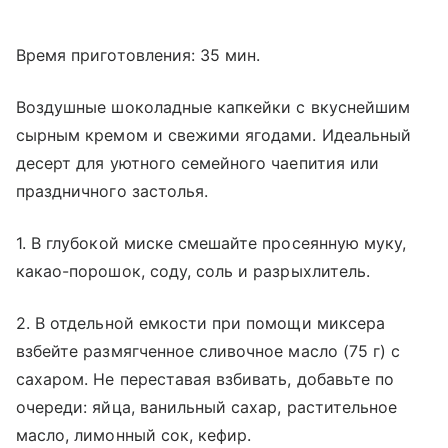
Время приготовления: 35 мин.
Воздушные шоколадные капкейки с вкуснейшим
сырным кремом и свежими ягодами. Идеальный
десерт для уютного семейного чаепития или
праздничного застолья.
1. В глубокой миске смешайте просеянную муку,
какао-порошок, соду, соль и разрыхлитель.
2. В отдельной емкости при помощи миксера
взбейте размягченное сливочное масло (75 г) с
сахаром. Не переставая взбивать, добавьте по
очереди: яйца, ванильный сахар, растительное
масло, лимонный сок, кефир.