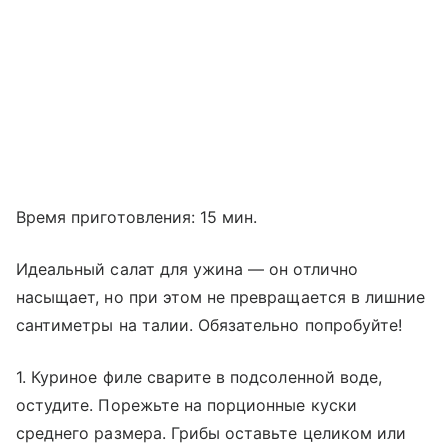
Время приготовления: 15 мин.
Идеальный салат для ужина — он отлично
насыщает, но при этом не превращается в лишние
сантиметры на талии. Обязательно попробуйте!
1. Куриное филе сварите в подсоленной воде,
остудите. Порежьте на порционные куски
среднего размера. Грибы оставьте целиком или