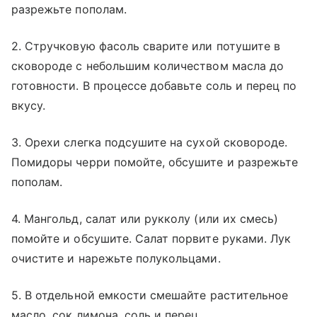
разрежьте пополам.
2. Стручковую фасоль сварите или потушите в
сковороде с небольшим количеством масла до
готовности. В процессе добавьте соль и перец по
вкусу.
3. Орехи слегка подсушите на сухой сковороде.
Помидоры черри помойте, обсушите и разрежьте
пополам.
4. Мангольд, салат или рукколу (или их смесь)
помойте и обсушите. Салат порвите руками. Лук
очистите и нарежьте полукольцами.
5. В отдельной емкости смешайте растительное
масло, сок лимона, соль и перец.