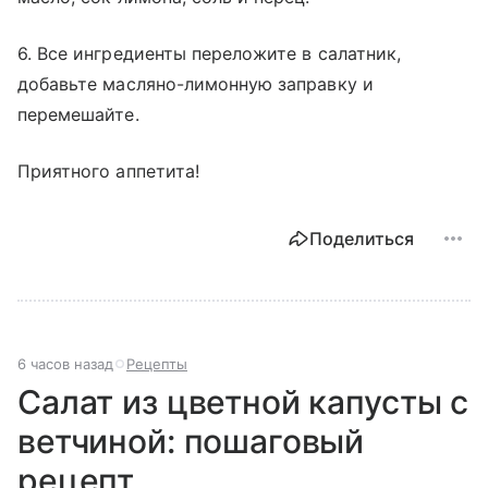
6. Все ингредиенты переложите в салатник,
добавьте масляно-лимонную заправку и
перемешайте.
Приятного аппетита!
Поделиться
6 часов назад
Рецепты
Салат из цветной капусты с
ветчиной: пошаговый
рецепт