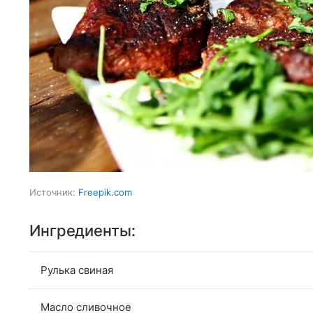
Источник:
Freepik.com
Ингредиенты:
Рулька свиная
Масло сливочное