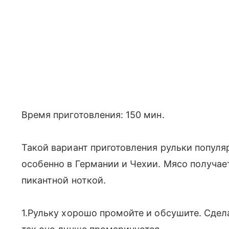
Время приготовления: 150 мин.
Такой вариант приготовления рульки популя
особенно в Германии и Чехии. Мясо получае
пикантной ноткой.
1.Рульку хорошо промойте и обсушите. Сдел