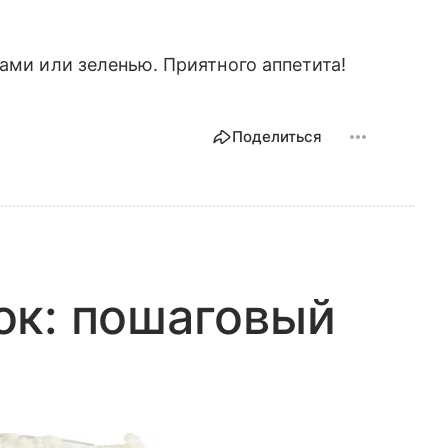
ами или зеленью. Приятного аппетита!
Поделиться
ок: пошаговый