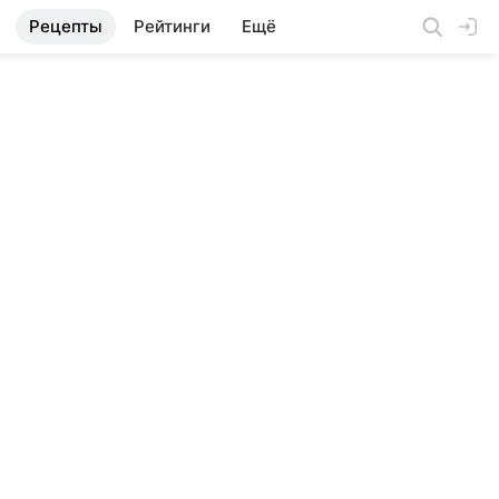
Рецепты
Рейтинги
Ещё