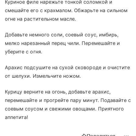
Куриное филе нарежьте тонкой соломкой и
смешайте его с крахмалом. Обжарьте на сильном
огне на растительном масле.
Добавьте немного соли, соевый соус, имбирь,
мелко нарезанный перец чили. Перемешайте и
уберите с огня.
Арахис подсушите на сухой сковороде и очистите
от шелухи. Измельчите ножом.
Курицу верните на огонь, добавьте арахис,
перемешайте и прогрейте пару минут. Подавайте с
соевым соусом и свежими овощами. Приятного
аппетита!
Поделиться