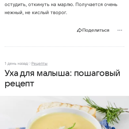
остудить, откинуть на марлю. Получается очень
нежный, не кислый творог.
Поделиться
1 день назад
Рецепты
Уха для малыша: пошаговый
рецепт