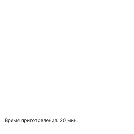
Время приготовления: 20 мин.