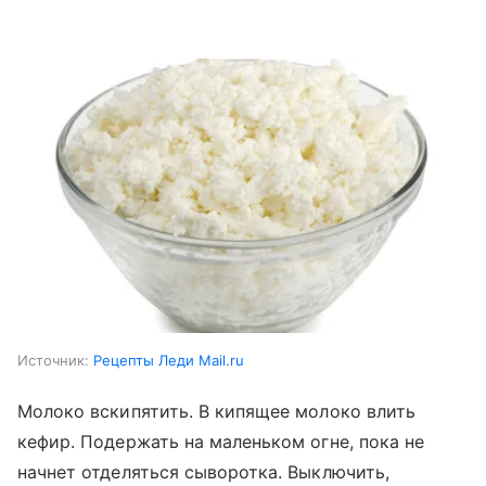
Источник:
Рецепты Леди Mail.ru
Молоко вскипятить. В кипящее молоко влить
кефир. Подержать на маленьком огне, пока не
начнет отделяться сыворотка. Выключить,