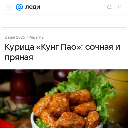
2 мая 2025
Рецепты
Курица «Кунг Пао»: сочная и
пряная