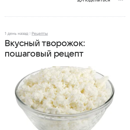
1 день назад
Рецепты
Вкусный творожок:
пошаговый рецепт