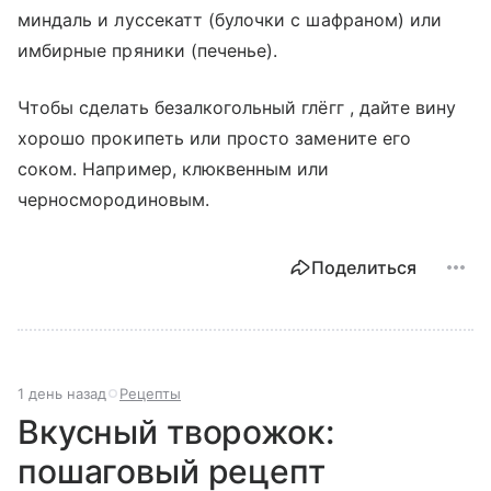
миндаль и луссекатт (булочки с шафраном) или
имбирные пряники (печенье).
Чтобы сделать безалкогольный глёгг , дайте вину
хорошо прокипеть или просто замените его
соком. Например, клюквенным или
черносмородиновым.
Поделиться
1 день назад
Рецепты
Вкусный творожок:
пошаговый рецепт