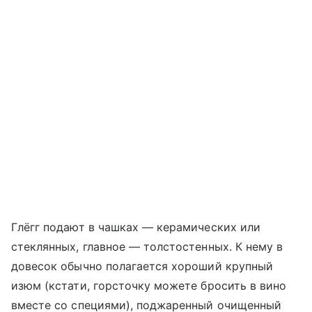
Глёгг подают в чашках — керамических или
стеклянных, главное — толстостенных. К нему в
довесок обычно полагается хороший крупный
изюм (кстати, горсточку можете бросить в вино
вместе со специями), поджаренный очищенный