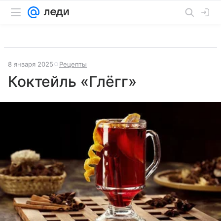
8 января 2025
Рецепты
Коктейль «Глёгг»