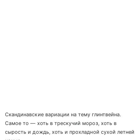
Скандинавские вариации на тему глинтвейна.
Самое то — хоть в трескучий мороз, хоть в
сырость и дождь, хоть и прохладной сухой летней