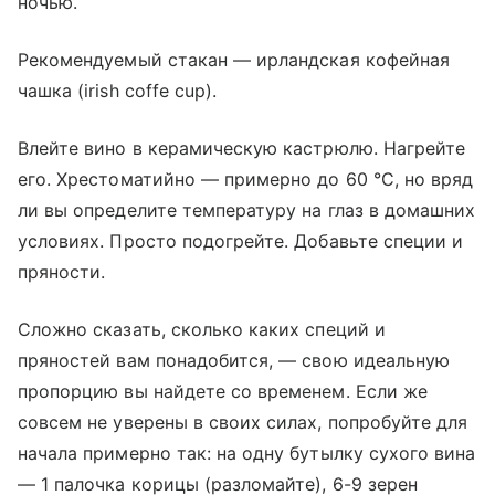
ночью.
Рекомендуемый стакан — ирландская кофейная
чашка (irish coffe cup).
Влейте вино в керамическую кастрюлю. Нагрейте
его. Хрестоматийно — примерно до 60 °C, но вряд
ли вы определите температуру на глаз в домашних
условиях. Просто подогрейте. Добавьте специи и
пряности.
Сложно сказать, сколько каких специй и
пряностей вам понадобится, — свою идеальную
пропорцию вы найдете со временем. Если же
совсем не уверены в своих силах, попробуйте для
начала примерно так: на одну бутылку сухого вина
— 1 палочка корицы (разломайте), 6-9 зерен