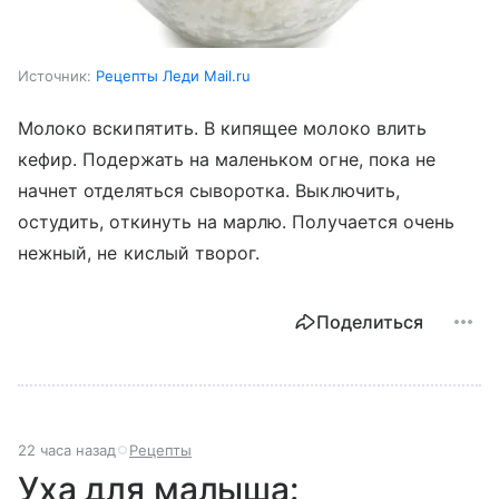
Источник:
Рецепты Леди Mail.ru
Молоко вскипятить. В кипящее молоко влить
кефир. Подержать на маленьком огне, пока не
начнет отделяться сыворотка. Выключить,
остудить, откинуть на марлю. Получается очень
нежный, не кислый творог.
Поделиться
22 часа назад
Рецепты
Уха для малыша: