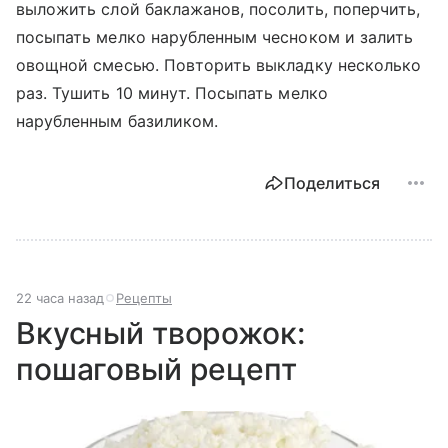
выложить слой баклажанов, посолить, поперчить,
посыпать мелко нарубленным чесноком и залить
овощной смесью. Повторить выкладку несколько
раз. Тушить 10 минут. Посыпать мелко
нарубленным базиликом.
Поделиться
22 часа назад
Рецепты
Вкусный творожок:
пошаговый рецепт