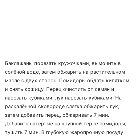
Баклажаны порезать кружочками, вымочить в
солёной воде, затем обжарить на растительном
масле с двух сторон. Помидоры обдать кипятком
и снять кожицу. Перец очистить от семян и
нарезать кубиками, лук нарезать кубиками. На
раскалённой сковороде слегка обжарить лук,
затем добавить перец, обжаривать 7 мин.
Добавить натертые на крупной терке помидоры,
тушить 7 мин. В глубокую жаропрочную посуду