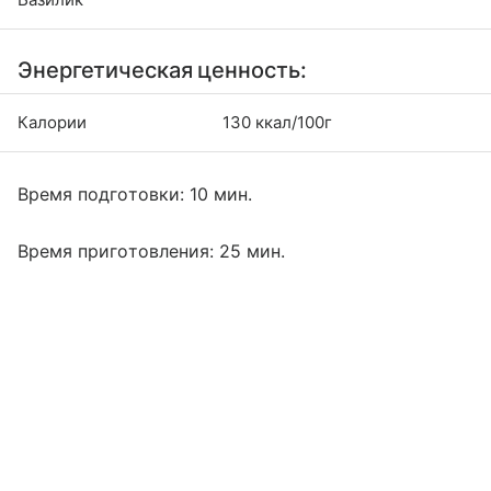
Энергетическая ценность:
Калории
130 ккал/100г
Время подготовки: 10 мин.
Время приготовления: 25 мин.