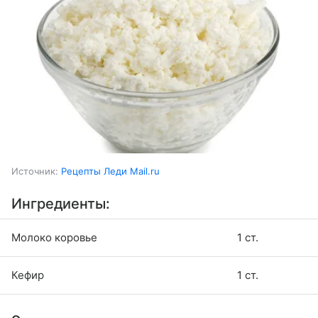
Источник:
Рецепты Леди Mail.ru
Ингредиенты:
Молоко коровье
1 ст.
Кефир
1 ст.