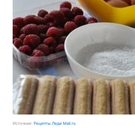
Источник:
Рецепты Леди Mail.ru