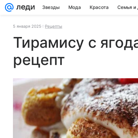
Звезды
Мода
Красота
Семья и
5 января 2025
Рецепты
Тирамису с ягод
рецепт