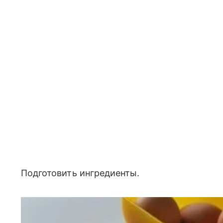
Подготовить ингредиенты.