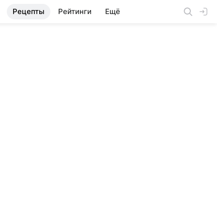
Рецепты
Рейтинги
Ещё