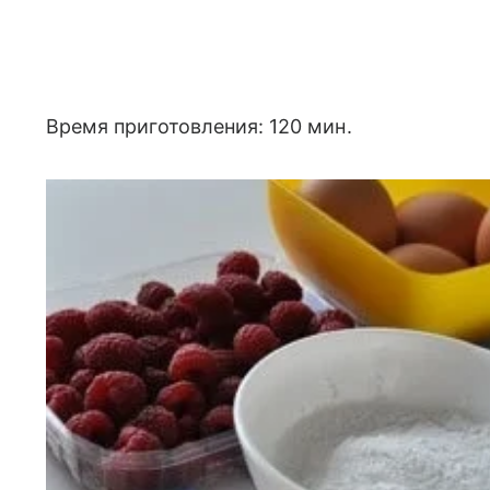
Время приготовления: 120 мин.