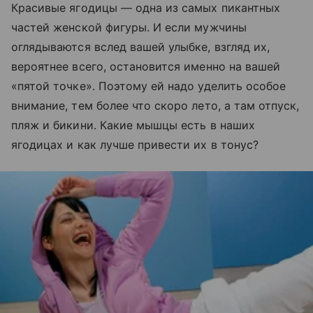
Красивые ягодицы — одна из самых пикантных
частей женской фигуры. И если мужчины
оглядываются вслед вашей улыбке, взгляд их,
вероятнее всего, остановится именно на вашей
«пятой точке». Поэтому ей надо уделить особое
внимание, тем более что скоро лето, а там отпуск,
пляж и бикини. Какие мышцы есть в наших
ягодицах и как лучше привести их в тонус?