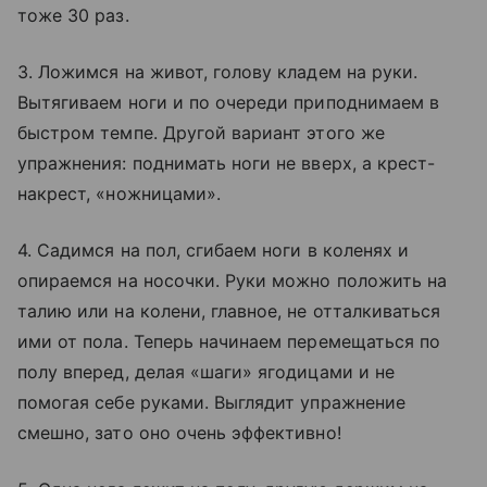
тоже 30 раз.
3. Ложимся на живот, голову кладем на руки.
Вытягиваем ноги и по очереди приподнимаем в
быстром темпе. Другой вариант этого же
упражнения: поднимать ноги не вверх, а крест-
накрест, «ножницами».
4. Садимся на пол, сгибаем ноги в коленях и
опираемся на носочки. Руки можно положить на
талию или на колени, главное, не отталкиваться
ими от пола. Теперь начинаем перемещаться по
полу вперед, делая «шаги» ягодицами и не
помогая себе руками. Выглядит упражнение
смешно, зато оно очень эффективно!