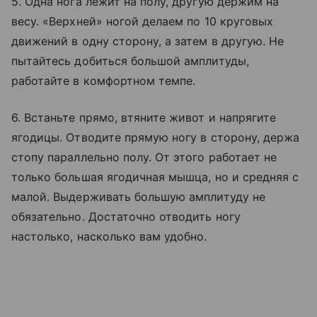
5. Одна нога лежит на полу, другую держим на
весу. «Верхней» ногой делаем по 10 круговых
движений в одну сторону, а затем в другую. Не
пытайтесь добиться большой амплитуды,
работайте в комфортном темпе.
6. Встаньте прямо, втяните живот и напрягите
ягодицы. Отводите прямую ногу в сторону, держа
стопу параллельно полу. От этого работает не
только большая ягодичная мышца, но и средняя с
малой. Выдерживать большую амплитуду не
обязательно. Достаточно отводить ногу
настолько, насколько вам удобно.