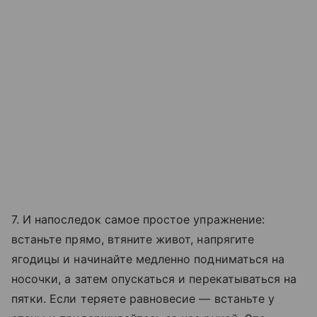
7. И напоследок самое простое упражнение:
встаньте прямо, втяните живот, напрягите
ягодицы и начинайте медленно подниматься на
носочки, а затем опускаться и перекатываться на
пятки. Если теряете равновесие — встаньте у