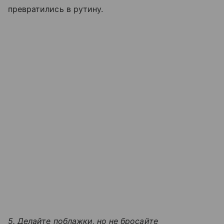
превратились в рутину.
5. Делайте поблажки, но не бросайте