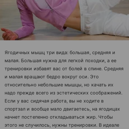
Ягодичных мышц три вида: большая, средняя и
малая. Большая нужна для легкой походки, а ее
тренировки избавят вас от болей в спине. Средняя
и малая вращают бедро вокруг оси. Это
относительно небольшие мышцы, но качать их
надо прежде всего из эстетических соображений.
Если у вас сидячая работа, вы не ходите в
спортзал и вообще мало двигаетесь, на ягодицах
начнет постепенно откладываться жир. Чтобы
этого не случилось, нужны тренировки. В идеале