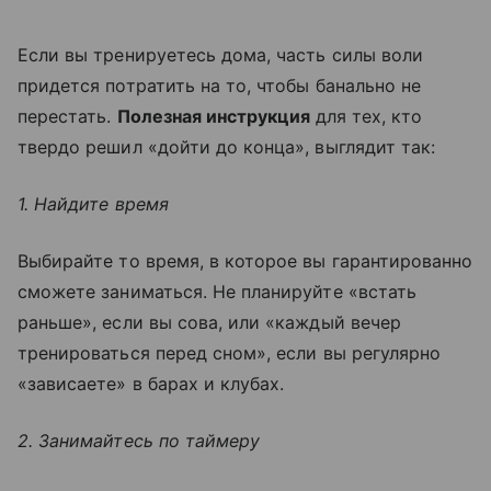
Если вы тренируетесь дома, часть силы воли
придется потратить на то, чтобы банально не
перестать.
Полезная инструкция
для тех, кто
твердо решил «дойти до конца», выглядит так:
1. Найдите время
Выбирайте то время, в которое вы гарантированно
сможете заниматься. Не планируйте «встать
раньше», если вы сова, или «каждый вечер
тренироваться перед сном», если вы регулярно
«зависаете» в барах и клубах.
2. Занимайтесь по таймеру