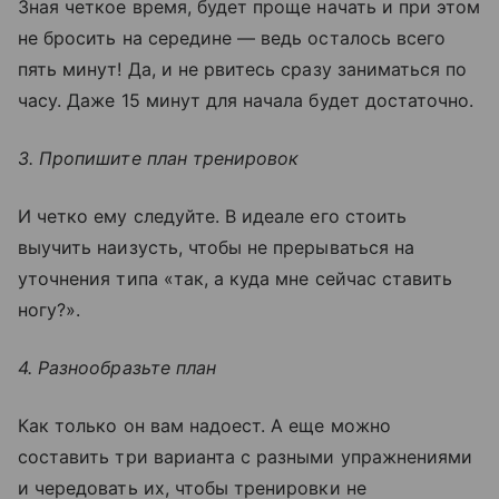
Зная четкое время, будет проще начать и при этом
не бросить на середине — ведь осталось всего
пять минут! Да, и не рвитесь сразу заниматься по
часу. Даже 15 минут для начала будет достаточно.
3. Пропишите план тренировок
И четко ему следуйте. В идеале его стоить
выучить наизусть, чтобы не прерываться на
уточнения типа «так, а куда мне сейчас ставить
ногу?».
4. Разнообразьте план
Как только он вам надоест. А еще можно
составить три варианта с разными упражнениями
и чередовать их, чтобы тренировки не