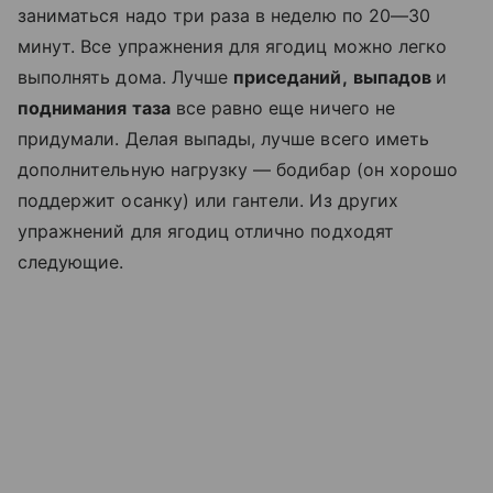
заниматься надо три раза в неделю по 20—30
минут. Все упражнения для ягодиц можно легко
выполнять дома. Лучше
приседаний,
выпадов
и
поднимания таза
все равно еще ничего не
придумали. Делая выпады, лучше всего иметь
дополнительную нагрузку — бодибар (он хорошо
поддержит осанку) или гантели. Из других
упражнений для ягодиц отлично подходят
следующие.