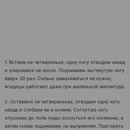
1. Встаем на четвереньки, одну ногу отводим назад
и упираемся на носок. Поднимаем вытянутую ногу
вверх 30 раз. Сильно замахиваться не нужно,
ягодицы работают даже при маленькой амплитуде.
2. Остаемся на четвереньках, отводим одну ногу
назад и сгибаем ее в колене. Согнутую ногу
опускаем до пола (надо коснуться его коленом), а
затем снова поднимаем, не выпрямляя. Повторить