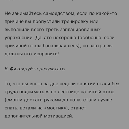
Не занимайтесь самоедством, если по какой-то
причине вы пропустили тренировку или
выполнили всего треть запланированных
упражнений. Да, это нехорошо (особенно, если
причиной стала банальная лень), но завтра вы
должны это исправить!
6. Фиксируйте результаты
То, что вы всего за две недели занятий стали без
труда подниматься по лестнице на пятый этаж
(смогли достать руками до пола, стали лучше
спать, встали на «мостик»), станет
дополнительной мотивацией.