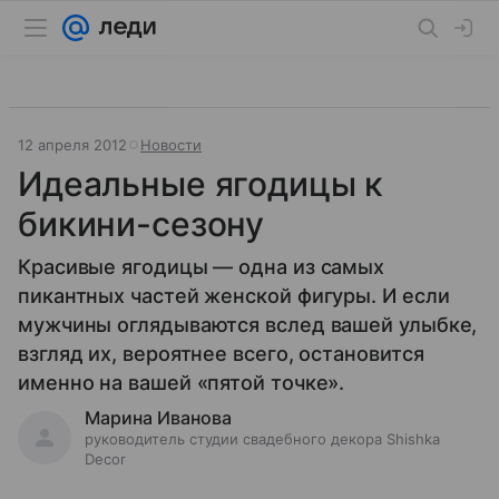
12 апреля 2012
Новости
Идеальные ягодицы к
бикини-сезону
Красивые ягодицы — одна из самых
пикантных частей женской фигуры. И если
мужчины оглядываются вслед вашей улыбке,
взгляд их, вероятнее всего, остановится
именно на вашей «пятой точке».
Марина Иванова
руководитель студии свадебного декора Shishka
Decor