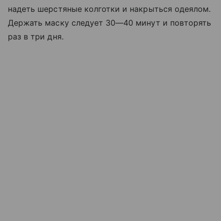
надеть шерстяные колготки и накрыться одеялом.
Держать маску следует 30—40 минут и повторять
раз в три дня.