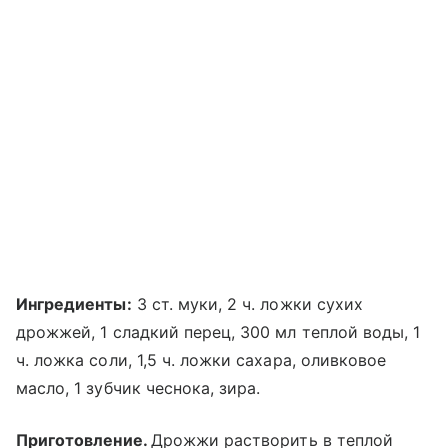
Ингредиенты:
3 ст. муки, 2 ч. ложки сухих
дрожжей, 1 сладкий перец, 300 мл теплой воды, 1
ч. ложка соли, 1,5 ч. ложки сахара, оливковое
масло, 1 зубчик чеснока, зира.
Приготовление.
Дрожжи растворить в теплой