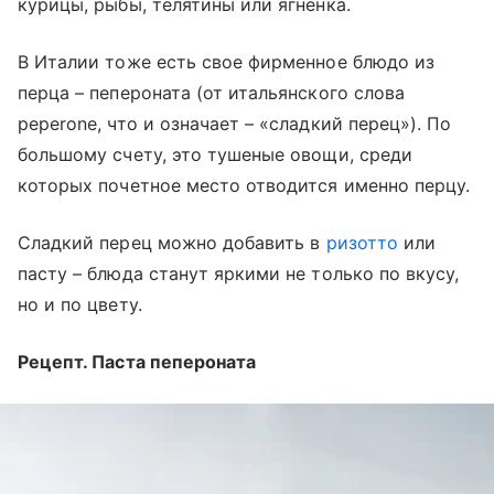
курицы, рыбы, телятины или ягненка.
В Италии тоже есть свое фирменное блюдо из
перца – пепероната (от итальянского слова
peperone, что и означает – «сладкий перец»). По
большому счету, это тушеные овощи, среди
которых почетное место отводится именно перцу.
Сладкий перец можно добавить в
ризотто
или
пасту – блюда станут яркими не только по вкусу,
но и по цвету.
Рецепт. Паста пепероната