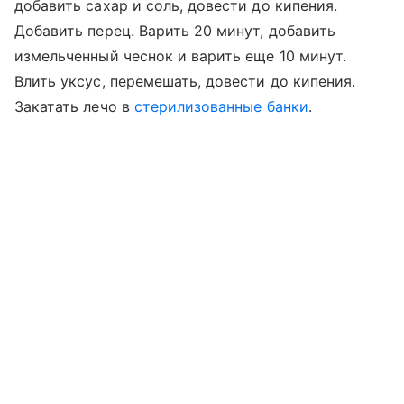
добавить сахар и соль, довести до кипения.
Добавить перец. Варить 20 минут, добавить
измельченный чеснок и варить еще 10 минут.
Влить уксус, перемешать, довести до кипения.
Закатать лечо в
стерилизованные банки
.