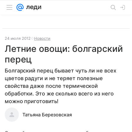
24 июля 2012
Новости
Летние овощи: болгарский
перец
Болгарский перец бывает чуть ли не всех
цветов радуги и не теряет полезные
свойства даже после термической
обработки. Это же сколько всего из него
можно приготовить!
Татьяна Березовская