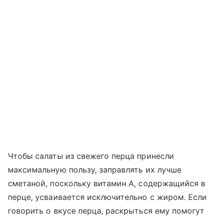
Чтобы салаты из свежего перца принесли
максимальную пользу, заправлять их лучше
сметаной, поскольку витамин А, содержащийся в
перце, усваивается исключительно с жиром. Если
говорить о вкусе перца, раскрыться ему помогут