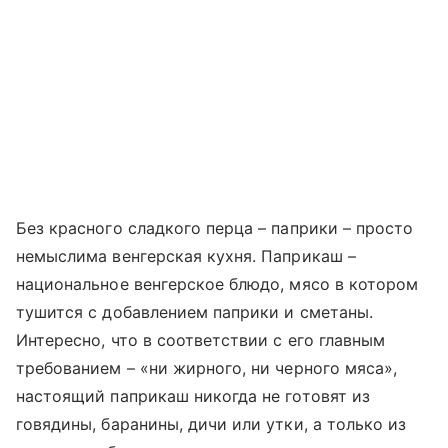
Без красного сладкого перца – паприки – просто
немыслима венгерская кухня. Паприкаш –
национальное венгерское блюдо, мясо в котором
тушится с добавлением паприки и сметаны.
Интересно, что в соответствии с его главным
требованием – «ни жирного, ни черного мяса»,
настоящий паприкаш никогда не готовят из
говядины, баранины, дичи или утки, а только из