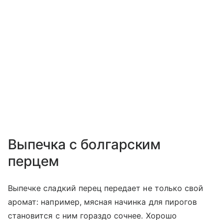
Выпечка с болгарским
перцем
Выпечке сладкий перец передает не только свой
аромат: например, мясная начинка для пирогов
становится с ним гораздо сочнее. Хорошо