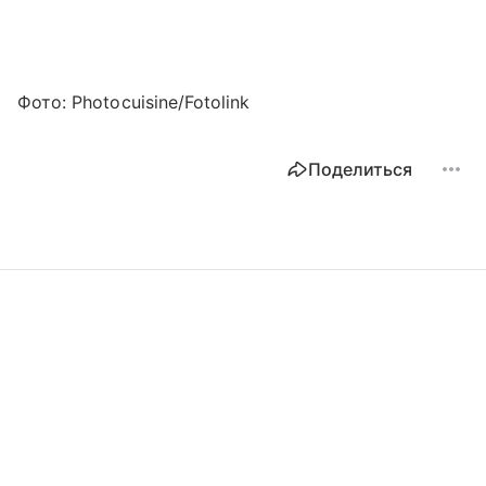
Фото: Photocuisine/Fotolink
Поделиться