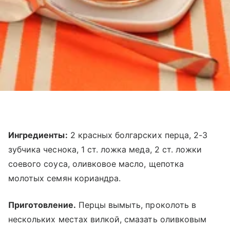
Ингредиенты:
2 красных болгарских перца, 2-3
зубчика чеснока, 1 ст. ложка меда, 2 ст. ложки
соевого соуса, оливковое масло, щепотка
молотых семян кориандра.
Приготовление.
Перцы вымыть, проколоть в
нескольких местах вилкой, смазать оливковым