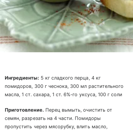
Ингредиенты:
5 кг сладкого перца, 4 кг
помидоров, 300 г чеснока, 300 мл растительного
масла, 1 ст. сахара, 1 ст. 6%-го уксуса, 100 г соли
Приготовление.
Перец вымыть, очистить от
семян, разрезать на 4 части. Помидоры
пропустить через мясорубку, влить масло,