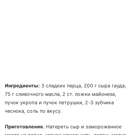
Ингредиенты:
3 сладких перца, 200 г сыра гауда,
75 г сливочного масла, 2 ст. ложки майонеза,
пучок укропа и пучок петрушки, 2-3 зубчика
чеснока, соль по вкусу.
Приготовление.
Натереть сыр и замороженное