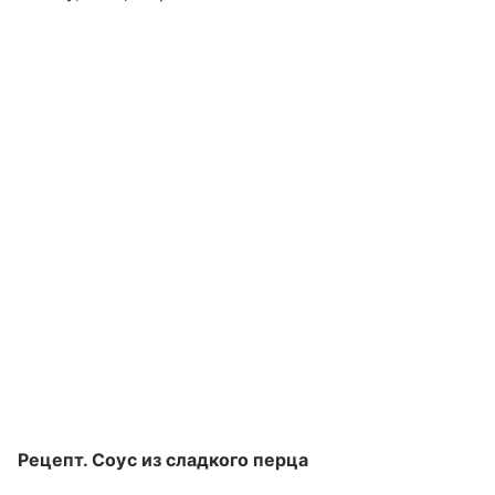
Рецепт. Соус из сладкого перца