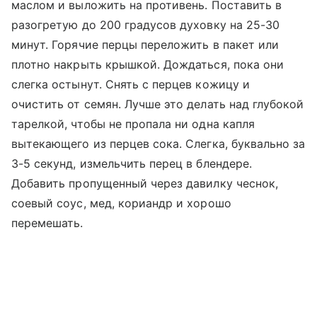
маслом и выложить на противень. Поставить в
разогретую до 200 градусов духовку на 25-30
минут. Горячие перцы переложить в пакет или
плотно накрыть крышкой. Дождаться, пока они
слегка остынут. Снять с перцев кожицу и
очистить от семян. Лучше это делать над глубокой
тарелкой, чтобы не пропала ни одна капля
вытекающего из перцев сока. Слегка, буквально за
3-5 секунд, измельчить перец в блендере.
Добавить пропущенный через давилку чеснок,
соевый соус, мед, кориандр и хорошо
перемешать.