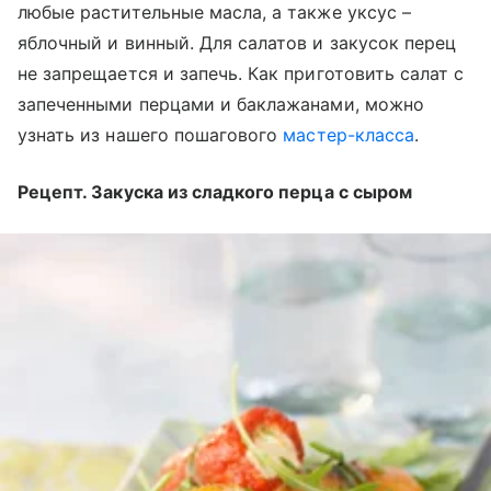
любые растительные масла, а также уксус –
яблочный и винный. Для салатов и закусок перец
не запрещается и запечь. Как приготовить салат с
запеченными перцами и баклажанами, можно
узнать из нашего пошагового
мастер-класса
.
Рецепт. Закуска из сладкого перца с сыром