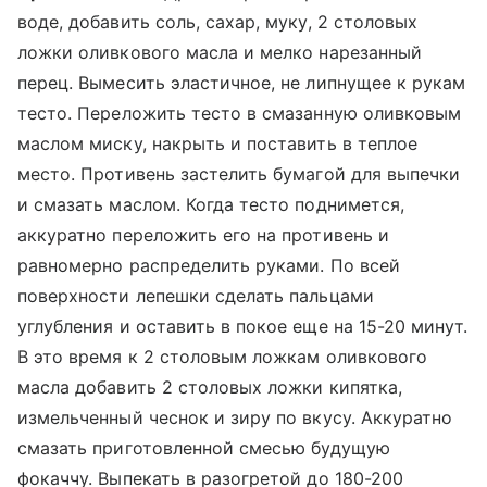
воде, добавить соль, сахар, муку, 2 столовых
ложки оливкового масла и мелко нарезанный
перец. Вымесить эластичное, не липнущее к рукам
тесто. Переложить тесто в смазанную оливковым
маслом миску, накрыть и поставить в теплое
место. Противень застелить бумагой для выпечки
и смазать маслом. Когда тесто поднимется,
аккуратно переложить его на противень и
равномерно распределить руками. По всей
поверхности лепешки сделать пальцами
углубления и оставить в покое еще на 15-20 минут.
В это время к 2 столовым ложкам оливкового
масла добавить 2 столовых ложки кипятка,
измельченный чеснок и зиру по вкусу. Аккуратно
смазать приготовленной смесью будущую
фокаччу. Выпекать в разогретой до 180-200