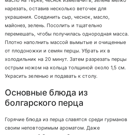
масло на терке, чеснок измельчить, зелень мелко
нарезать, оставив несколько веточек для
украшения. Соединить сыр, чеснок, масло,
майонез, зелень. Посолить и тщательно
перемешать, чтобы получилась однородная масса.
Плотно наполнить массой вымытые и очищенные
от плодоножки и семян перцы. Убрать их в
холодильник на 20 минут. Затем разрезать перцы
острым ножом на кольца толщиной около 1,5 см.
Украсить зеленью и подавать к столу.
Основные блюда из
болгарского перца
Горячие блюда из перца славятся среди гурманов
своим неповторимым ароматом. Даже