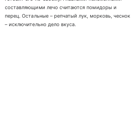
составляющими лечо считаются помидоры и
перец. Остальные – репчатый лук, морковь, чеснок
– исключительно дело вкуса.