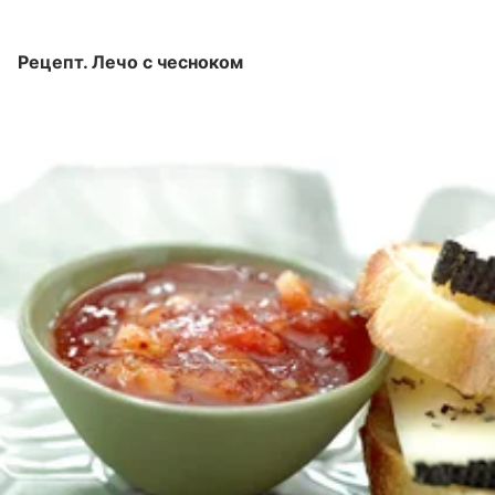
Рецепт. Лечо с чесноком