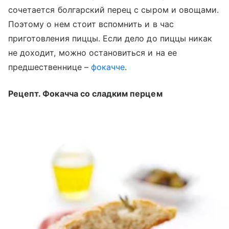
сочетается болгарский перец с сыром и овощами.
Поэтому о нем стоит вспомнить и в час
приготовления пиццы. Если дело до пиццы никак
не доходит, можно остановиться и на ее
предшественнице –
фокачче
.
Рецепт. Фокачча со сладким перцем