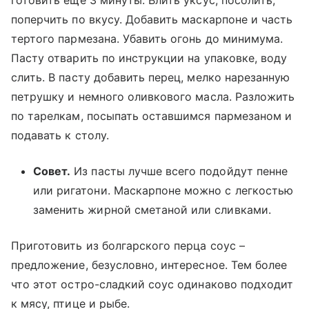
поперчить по вкусу. Добавить маскарпоне и часть
тертого пармезана. Убавить огонь до минимума.
Пасту отварить по инструкции на упаковке, воду
слить. В пасту добавить перец, мелко нарезанную
петрушку и немного оливкового масла. Разложить
по тарелкам, посыпать оставшимся пармезаном и
подавать к столу.
Совет.
Из пасты лучше всего подойдут пенне
или ригатони. Маскарпоне можно с легкостью
заменить жирной сметаной или сливками.
Приготовить из болгарского перца соус –
предложение, безусловно, интересное. Тем более
что этот остро-сладкий соус одинаково подходит
к мясу, птице и рыбе.