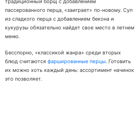
традиционный борщ с добавлением
пассерованного перца, «заиграет» по-новому. Суп
из сладкого перца с добавлением бекона и
кукурузы обязательно найдет свое место в летнем
меню.
Бесспорно, «классикой жанра» среди вторых
блюд считаются
фаршированные перцы
. Готовить
их можно хоть каждый день: ассортимент начинок
это позволяет.