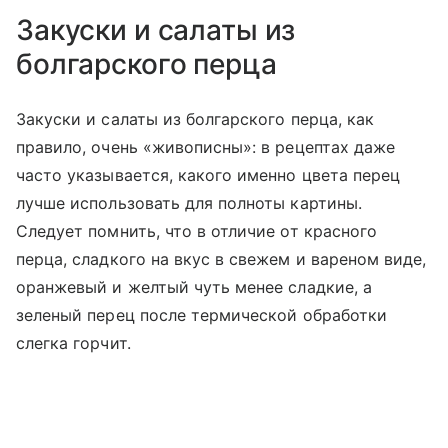
Закуски и салаты из
болгарского перца
Закуски и салаты из болгарского перца, как
правило, очень «живописны»: в рецептах даже
часто указывается, какого именно цвета перец
лучше использовать для полноты картины.
Следует помнить, что в отличие от красного
перца, сладкого на вкус в свежем и вареном виде,
оранжевый и желтый чуть менее сладкие, а
зеленый перец после термической обработки
слегка горчит.