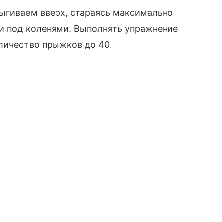
рыгиваем вверх, стараясь максимально
ни под коленями. Выполнять упражнение
личество прыжков до 40.