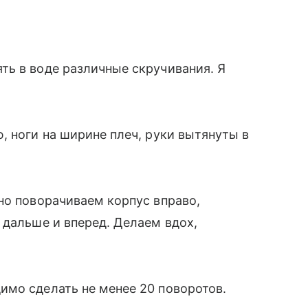
ть в воде различные скручивания. Я
, ноги на ширине плеч, руки вытянуты в
но поворачиваем корпус вправо,
о дальше и вперед. Делаем вдох,
имо сделать не менее 20 поворотов.