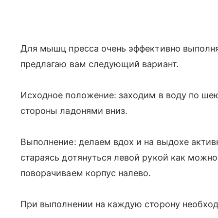
Для мышц пресса очень эффективно выполня
предлагаю вам следующий вариант.
Исходное положение: заходим в воду по шею
стороны ладонями вниз.
Выполнение: делаем вдох и на выдохе актив
стараясь дотянуться левой рукой как можн
поворачиваем корпус налево.
При выполнении на каждую сторону необход