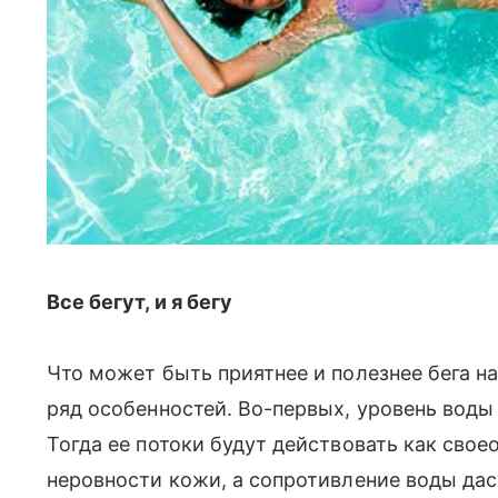
Все бегут, и я бегу
Что может быть приятнее и полезнее бега н
ряд особенностей. Во-первых, уровень воды
Тогда ее потоки будут действовать как сво
неровности кожи, а сопротивление воды да