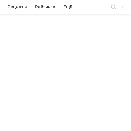
Рецепты
Рейтинги
Ещё