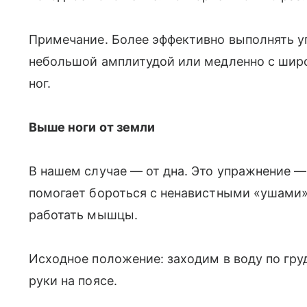
Примечание. Более эффективно выполнять у
небольшой амплитудой или медленно с широ
ног.
Выше ноги от земли
В нашем случае — от дна. Это упражнение —
помогает бороться с ненавистными «ушами» 
работать мышцы.
Исходное положение: заходим в воду по груд
руки на поясе.