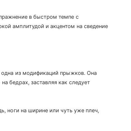
пражнение в быстром темпе с
кой амплитудой и акцентом на сведение
 одна из модификаций прыжков. Она
на бедрах, заставляя как следует
ь, ноги на ширине или чуть уже плеч,