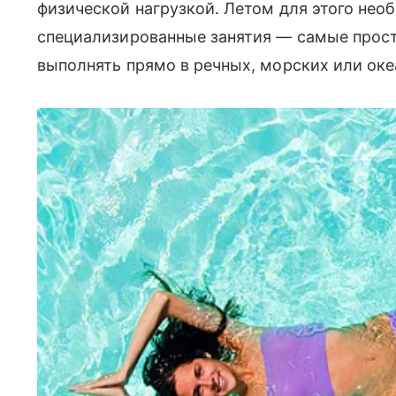
физической нагрузкой. Летом для этого нео
специализированные занятия — самые прос
выполнять прямо в речных, морских или оке