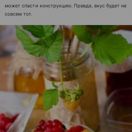
может спасти конструкцию. Правда, вкус будет не
совсем тот.