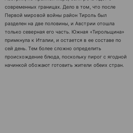
современных границах. Дело в том, что после
Первой мировой войны район Тироль был
разделен на две половины, и Австрии отошла
только северная его часть. Южная «Тирольщина»
примкнула к Италии, и остается в ее составе по
сей день. Тем более сложно определить
происхождение блюда, поскольку пирог с ягодной
начинкой обожают готовить жители обеих стран.