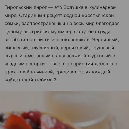
Тирольский пирог — это Золушка в кулинарном
мире. Старинный рецепт бедной крестьянской
семьи, распространенный на весь мир благодаря
одному австрийскому императору, без труда
заработал сотни тысяч поклонников. Черничный,
вишневый, клубничный, персиковый, грушевый,
сырный, сметанный с ананасами, йогуртовый с
ягодным ассорти — все это вариации десерта с
фруктовой начинкой, среди которых каждый
найдет свой любимый.