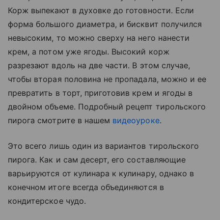
Корж выпекают в духовке до готовности. Если
форма большого диаметра, и бисквит получился
невысоким, то можно сверху на него нанести
крем, а потом уже ягоды. Высокий корж
разрезают вдоль на две части. В этом случае,
чтобы вторая половина не пропадала, можно и ее
превратить в торт, приготовив крем и ягоды в
двойном объеме. Подробный рецепт тирольского
пирога смотрите в нашем
видеоуроке
.
Это всего лишь один из вариантов тирольского
пирога. Как и сам десерт, его составляющие
варьируются от кулинара к кулинару, однако в
конечном итоге всегда объединяются в
кондитерское чудо.