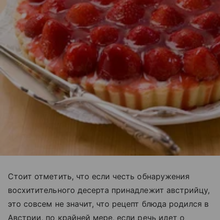
Стоит отметить, что если честь обнаружения
восхитительного десерта принадлежит австрийцу,
это совсем не значит, что рецепт блюда родился в
Австрии, по крайней мере, если речь идет о