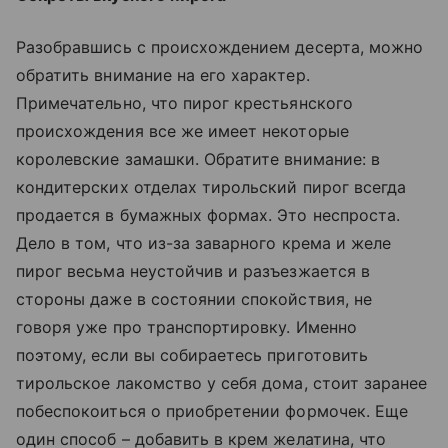
Разобравшись с происхождением десерта, можно
обратить внимание на его характер.
Примечательно, что пирог крестьянского
происхождения все же имеет некоторые
королевские замашки. Обратите внимание: в
кондитерских отделах тирольский пирог всегда
продается в бумажных формах. Это неспроста.
Дело в том, что из-за заварного крема и желе
пирог весьма неустойчив и разъезжается в
стороны даже в состоянии спокойствия, не
говоря уже про транспортировку. Именно
поэтому, если вы собираетесь приготовить
тирольское лакомство у себя дома, стоит заранее
побеспокоиться о приобретении формочек. Еще
один способ – добавить в крем желатина, что