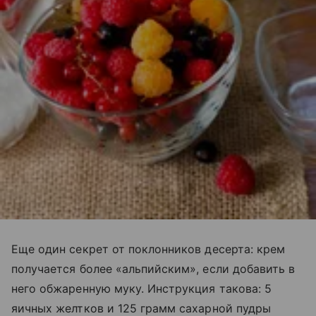
Еще один секрет от поклонников десерта: крем
получается более «альпийским», если добавить в
него обжаренную муку. Инструкция такова: 5
яичных желтков и 125 грамм сахарной пудры