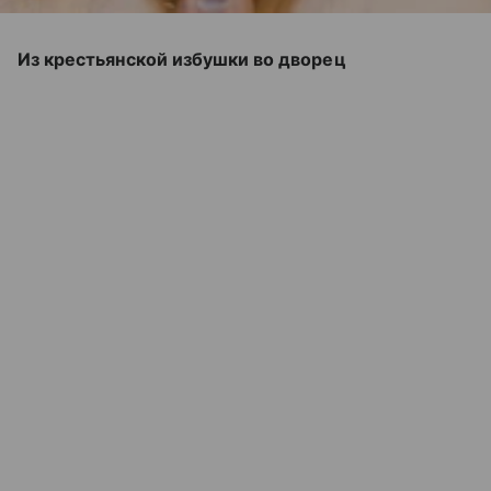
Из крестьянской избушки во дворец