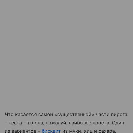
Что касается самой «существенной» части пирога
– теста – то она, пожалуй, наиболее проста. Один
из вариантов –
бисквит
из муки, яиц и сахара.