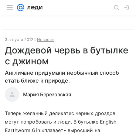
3 августа 2012
Новости
Дождевой червь в бутылке
с джином
Англичане придумали необычный способ
стать ближе к природе.
Мария Березовская
Теперь желанный деликатес черных дроздов
могут попробовать и люди. В бутылке English
Earthworm Gin «плавает» выросший на