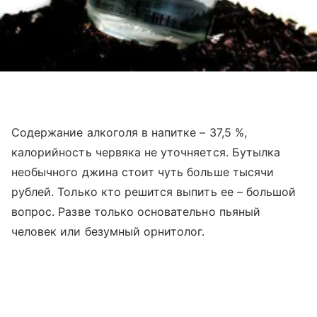
Содержание алкоголя в напитке – 37,5 %,
калорийность червяка не уточняется. Бутылка
необычного джина стоит чуть больше тысячи
рублей. Только кто решится выпить ее – большой
вопрос. Разве только основательно пьяный
человек или безумный орнитолог.