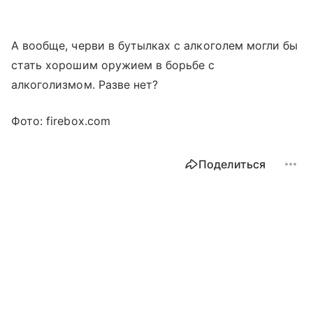
А вообще, черви в бутылках с алкоголем могли бы
стать хорошим оружием в борьбе с
алкоголизмом. Разве нет?
Фото: firebox.com
Поделиться