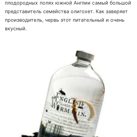
плодородных полях южной Англии самый большой
представитель семейства олигохет. Как заверяет
производитель, червь этот питательный и очень
вкусный.