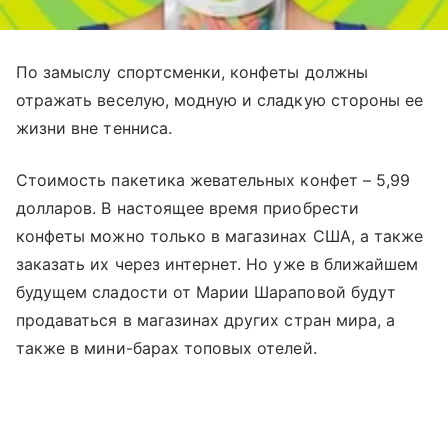
По замыслу спортсменки, конфеты должны
отражать веселую, модную и сладкую стороны ее
жизни вне тенниса.
Стоимость пакетика жевательных конфет – 5,99
долларов. В настоящее время приобрести
конфеты можно только в магазинах США, а также
заказать их через интернет. Но уже в ближайшем
будущем сладости от Марии Шараповой будут
продаваться в магазинах других стран мира, а
также в мини-барах топовых отелей.