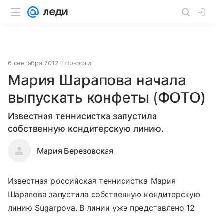
6 сентября 2012
Новости
Мария Шарапова начала
выпускать конфеты (ФОТО)
Известная теннисистка запустила
собственную кондитерскую линию.
Мария Березовская
Известная российская теннисистка Мария
Шарапова запустила собственную кондитерскую
линию Sugarpova. В линии уже представлено 12