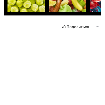
Поделиться