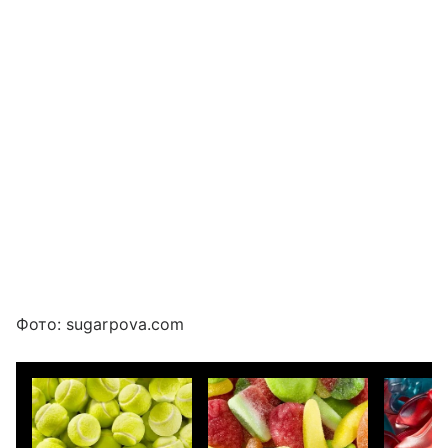
Фото: sugarpova.com