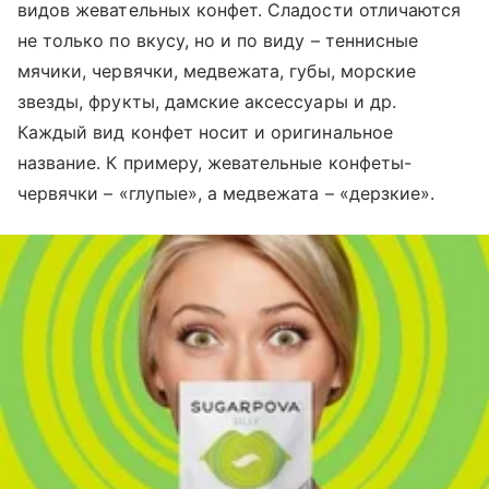
видов жевательных конфет. Сладости отличаются
не только по вкусу, но и по виду – теннисные
мячики, червячки, медвежата, губы, морские
звезды, фрукты, дамские аксессуары и др.
Каждый вид конфет носит и оригинальное
название. К примеру, жевательные конфеты-
червячки – «глупые», а медвежата – «дерзкие».