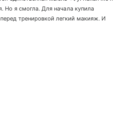
. Но я смогла. Для начала купила
 перед тренировкой легкий макияж. И