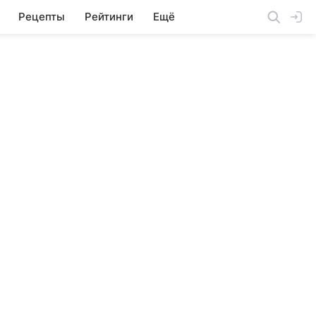
Рецепты
Рейтинги
Ещё