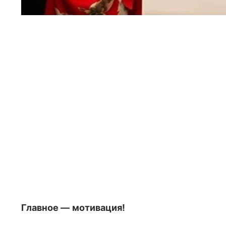
Главное — мотивация!