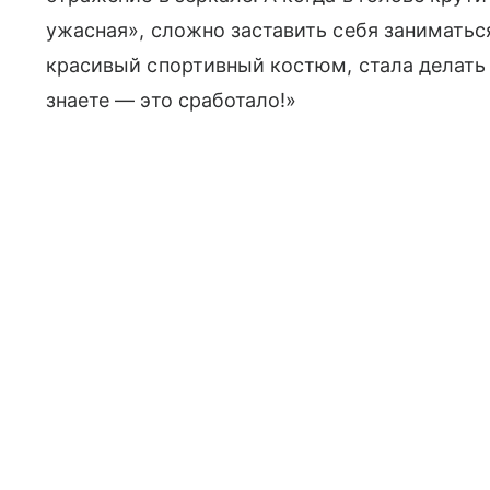
ужасная», сложно заставить себя заниматься
красивый спортивный костюм, стала делать
знаете — это сработало!»