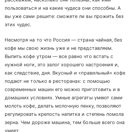
пользоваться и на какие чудеса они способны. А
вы уже сами решите: сможете ли вы прожить без
этих чудес.
Несмотря на то что Россия — страна чайная, без
кофе мы свою жизнь уже и не представляем.
Выпить кофе утром — все равно что встать с
нужной ноги, это залог хорошего настроения и,
как следствие, дня. Вкусный и «правильный» кофе
подают не только в ресторанах: с помощью
современных машин его можно приготовить и в
домашних условиях. Умные агрегаты умеют сами
молоть кофе, делать молочную пенку, позволяют
регулировать крепость напитка и степень помола
зерна. Чем дороже машина, тем больше всего она
умеет.