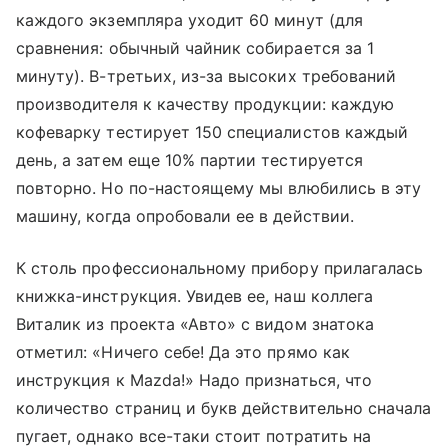
каждого экземпляра уходит 60 минут (для
сравнения: обычный чайник собирается за 1
минуту). В-третьих, из-за высоких требований
производителя к качеству продукции: каждую
кофеварку тестирует 150 специалистов каждый
день, а затем еще 10% партии тестируется
повторно. Но по-настоящему мы влюбились в эту
машину, когда опробовали ее в действии.
К столь профессиональному прибору прилагалась
книжка-инструкция. Увидев ее, наш коллега
Виталик из проекта «Авто» с видом знатока
отметил: «Ничего себе! Да это прямо как
инструкция к Mazda!» Надо признаться, что
количество страниц и букв действительно сначала
пугает, однако все-таки стоит потратить на