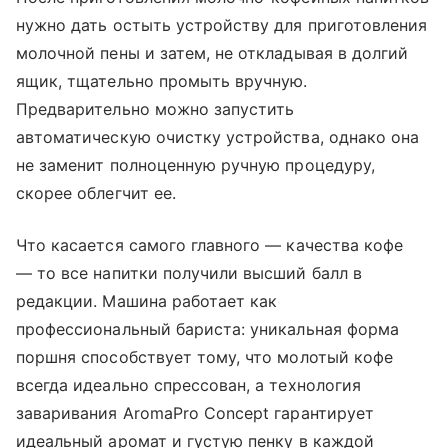
нужно дать остыть устройству для приготовления
молочной пены и затем, не откладывая в долгий
ящик, тщательно промыть вручную.
Предварительно можно запустить
автоматическую очистку устройства, однако она
не заменит полноценную ручную процедуру,
скорее облегчит ее.
Что касается самого главного — качества кофе
— то все напитки получили высший балл в
редакции. Машина работает как
профессиональный бариста: уникальная форма
поршня способствует тому, что молотый кофе
всегда идеально спрессован, а технология
заваривания AromaPro Concept гарантирует
идеальный аромат и густую пенку в каждой