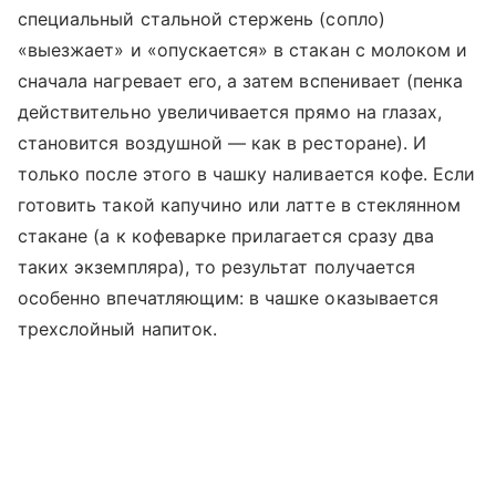
специальный стальной стержень (сопло)
«выезжает» и «опускается» в стакан с молоком и
сначала нагревает его, а затем вспенивает (пенка
действительно увеличивается прямо на глазах,
становится воздушной — как в ресторане). И
только после этого в чашку наливается кофе. Если
готовить такой капучино или латте в стеклянном
стакане (а к кофеварке прилагается сразу два
таких экземпляра), то результат получается
особенно впечатляющим: в чашке оказывается
трехслойный напиток.