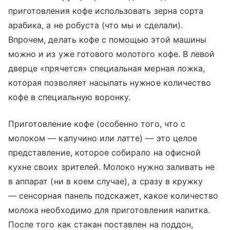
приготовления кофе использовать зерна сорта
арабика, а не робуста (что мы и сделали).
Впрочем, делать кофе с помощью этой машины
можно и из уже готового молотого кофе. В левой
дверце «прячется» специальная мерная ложка,
которая позволяет насыпать нужное количество
кофе в специальную воронку.
Приготовление кофе (особенно того, что с
молоком — капучино или латте) — это целое
представление, которое собирало на офисной
кухне своих зрителей. Молоко нужно заливать не
в аппарат (ни в коем случае), а сразу в кружку
— сенсорная панель подскажет, какое количество
молока необходимо для приготовления напитка.
После того как стакан поставлен на поддон,