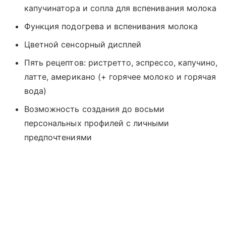
капучинатора и сопла для вспенивания молока
Функция подогрева и вспенивания молока
Цветной сенсорный дисплей
Пять рецептов: ристретто, эспрессо, капучино,
латте, американо (+ горячее молоко и горячая
вода)
Возможность создания до восьми
персональных профилей с личными
предпочтениями