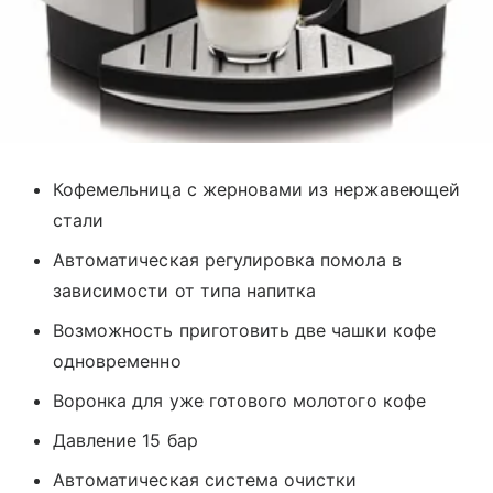
Кофемельница с жерновами из нержавеющей
стали
Автоматическая регулировка помола в
зависимости от типа напитка
Возможность приготовить две чашки кофе
одновременно
Воронка для уже готового молотого кофе
Давление 15 бар
Автоматическая система очистки