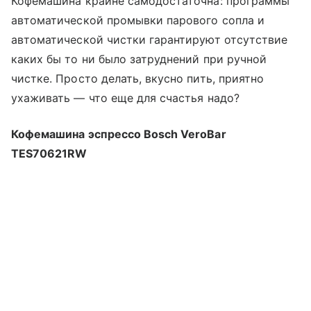
Кофемашина крайне самодостаточна: программы
автоматической промывки парового сопла и
автоматической чистки гарантируют отсутствие
каких бы то ни было затруднений при ручной
чистке. Просто делать, вкусно пить, приятно
ухаживать — что еще для счастья надо?
Кофемашина эспрессо Bosch VeroBar
TES70621RW