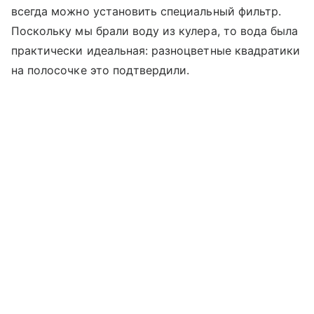
всегда можно установить специальный фильтр.
Поскольку мы брали воду из кулера, то вода была
практически идеальная: разноцветные квадратики
на полосочке это подтвердили.