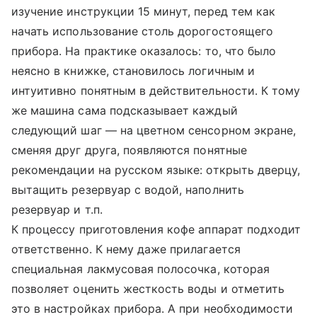
изучение инструкции 15 минут, перед тем как
начать использование столь дорогостоящего
прибора. На практике оказалось: то, что было
неясно в книжке, становилось логичным и
интуитивно понятным в действительности. К тому
же машина сама подсказывает каждый
следующий шаг — на цветном сенсорном экране,
сменяя друг друга, появляются понятные
рекомендации на русском языке: открыть дверцу,
вытащить резервуар с водой, наполнить
резервуар и т.п.
К процессу приготовления кофе аппарат подходит
ответственно. К нему даже прилагается
специальная лакмусовая полосочка, которая
позволяет оценить жесткость воды и отметить
это в настройках прибора. А при необходимости