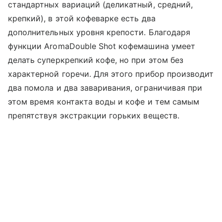
стандартных вариаций (деликатный, средний,
крепкий), в этой кофеварке есть два
дополнительных уровня крепости. Благодаря
функции AromaDouble Shot кофемашина умеет
делать суперкрепкий кофе, но при этом без
характерной горечи. Для этого прибор производит
два помола и два заваривания, ограничивая при
этом время контакта воды и кофе и тем самым
препятствуя экстракции горьких веществ.