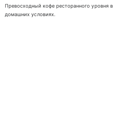
Превосходный кофе ресторанного уровня в
домашних условиях.