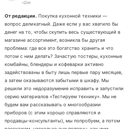
«Дзе
От редакции.
Покупка кухонной техники —
вопрос деликатный. Даже если у вас хватило бы
денег на то, чтобы скупить весь существующий в
магазине ассортимент, возникла бы другая
проблема: где все это богатство хранить и что
потом с ним делать? Зачастую тостеры, кухонные
комбайны, блендеры и кофеварки активно
задействованы в быту лишь первые пару месяцев,
а затем оказываются забытыми в шкафу. Мы
решили это недоразумение исправить и запустили
серию материалов «Тестируем технику». Мы не
будем вам рассказывать о многообразии
приборов (с этим хорошо справляются и
продавцы-консультанты), мы попробуем, а потом
расскажем, насколько они полезны, как ими