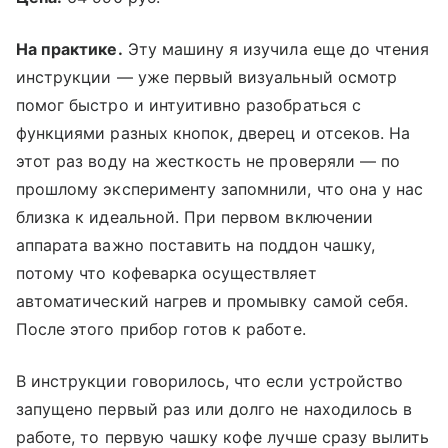
На практике.
Эту машину я изучила еще до чтения
инструкции — уже первый визуальный осмотр
помог быстро и интуитивно разобраться с
функциями разных кнопок, дверец и отсеков. На
этот раз воду на жесткость не проверяли — по
прошлому эксперименту запомнили, что она у нас
близка к идеальной. При первом включении
аппарата важно поставить на поддон чашку,
потому что кофеварка осуществляет
автоматический нагрев и промывку самой себя.
После этого прибор готов к работе.
В инструкции говорилось, что если устройство
запущено первый раз или долго не находилось в
работе, то первую чашку кофе лучше сразу вылить