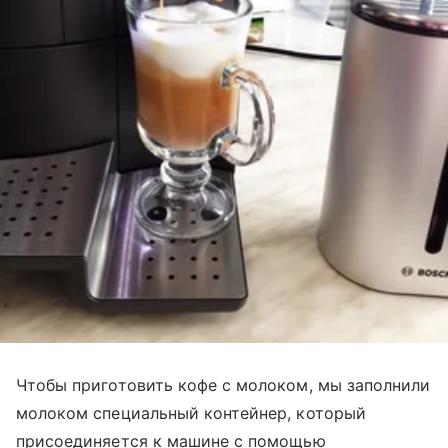
Чтобы приготовить кофе с молоком, мы заполнили
молоком специальный контейнер, который
присоединяется к машине с помощью