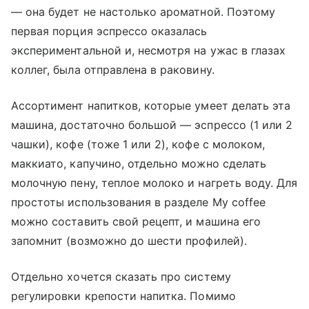
— она будет не настолько ароматной. Поэтому
первая порция эспрессо оказалась
экспериментальной и, несмотря на ужас в глазах
коллег, была отправлена в раковину.
Ассортимент напитков, которые умеет делать эта
машина, достаточно большой — эспрессо (1 или 2
чашки), кофе (тоже 1 или 2), кофе с молоком,
маккиато, капучино, отдельно можно сделать
молочную пену, теплое молоко и нагреть воду. Для
простоты использования в разделе My coffee
можно составить свой рецепт, и машина его
запомнит (возможно до шести профилей).
Отдельно хочется сказать про систему
регулировки крепости напитка. Помимо