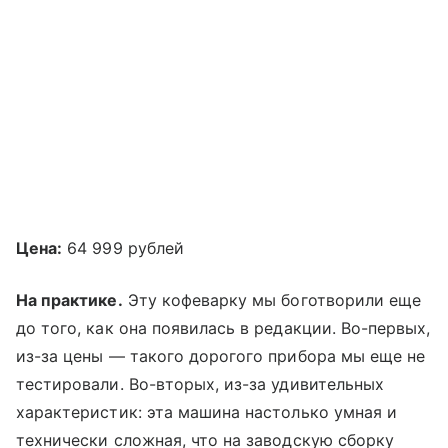
Цена:
64 999 рублей
На практике.
Эту кофеварку мы боготворили еще
до того, как она появилась в редакции. Во-первых,
из-за цены — такого дорогого прибора мы еще не
тестировали. Во-вторых, из-за удивительных
характеристик: эта машина настолько умная и
технически сложная, что на заводскую сборку