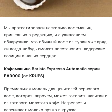
Мы протестировали несколько кофемашин,
пришедших в редакцию, и с удивлением
обнаружили, что обычный кофе из турки уже вряд
ли когда-нибудь сможет восстановить лидерские
позиции в наших сердцах.
Кофемашина Barista Espresso Automatic серии
EA9000 (от KRUPS)
Премиальная модель для ценителей зернового
кофе, которая, впрочем, может готовить напитки и
из готового молотого кофе. Нагревает и
вспенивает молоко прямо в кружке.