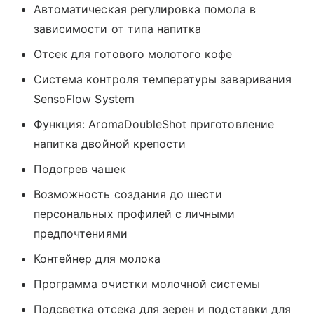
Автоматическая регулировка помола в
зависимости от типа напитка
Отсек для готового молотого кофе
Система контроля температуры заваривания
SensoFlow System
Функция: AromaDoubleShot приготовление
напитка двойной крепости
Подогрев чашек
Возможность создания до шести
персональных профилей с личными
предпочтениями
Контейнер для молока
Программа очистки молочной системы
Подсветка отсека для зерен и подставки для