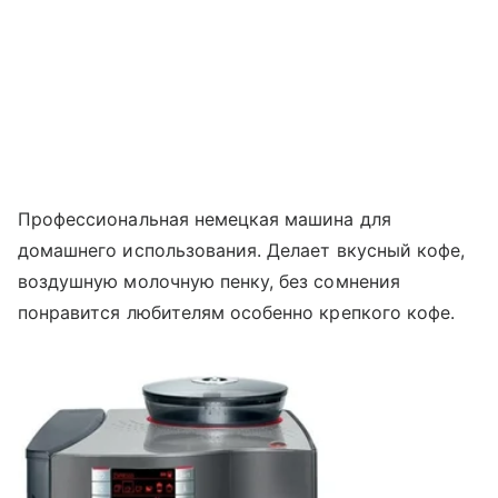
Профессиональная немецкая машина для
домашнего использования. Делает вкусный кофе,
воздушную молочную пенку, без сомнения
понравится любителям особенно крепкого кофе.