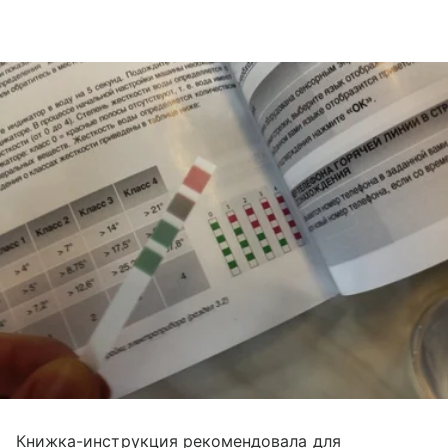
Книжка-инструкция рекомендовала для