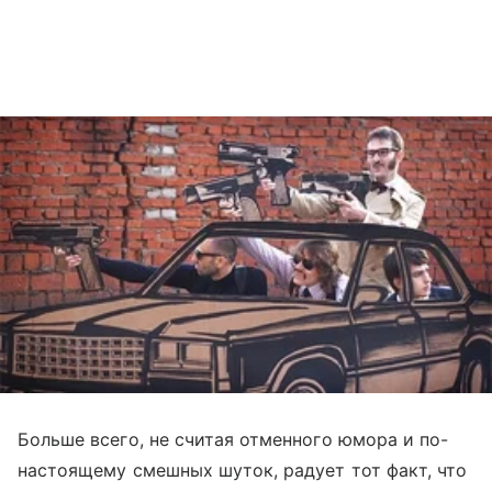
Больше всего, не считая отменного юмора и по-
настоящему смешных шуток, радует тот факт, что