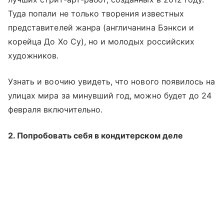
Туда попали не только творения известных
представителей жанра (англичанина Бэнкси и
корейца До Хо Су), но и молодых российских
художников.
Узнать и воочию увидеть, что нового появилось на
улицах мира за минувший год, можно будет до 24
февраля включительно.
2. Попробовать себя в кондитерском деле