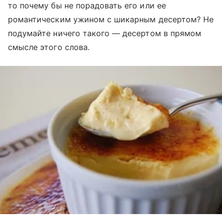
то почему бы не порадовать его или ее
романтическим ужином с шикарным десертом? Не
подумайте ничего такого — десертом в прямом
смысле этого слова.