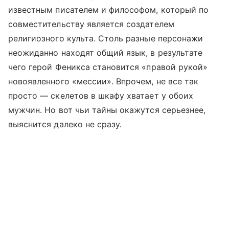
известным писателем и философом, который по
совместительству является создателем
религиозного культа. Столь разные персонажи
неожиданно находят общий язык, в результате
чего герой Феникса становится «правой рукой»
новоявленного «мессии». Впрочем, не все так
просто — скелетов в шкафу хватает у обоих
мужчин. Но вот чьи тайны окажутся серьезнее,
выяснится далеко не сразу.