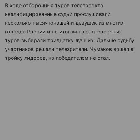
В ходе отборочных туров телепроекта
квалифицированные судьи прослушивали
несколько тысяч юношей и девушек из многих
городов России и по итогам трех отборочных
туров выбирали тридцатку лучших. Дальше судьбу
участников решали телезрители. Чумаков вошел в
тройку лидеров, но победителем не стал.