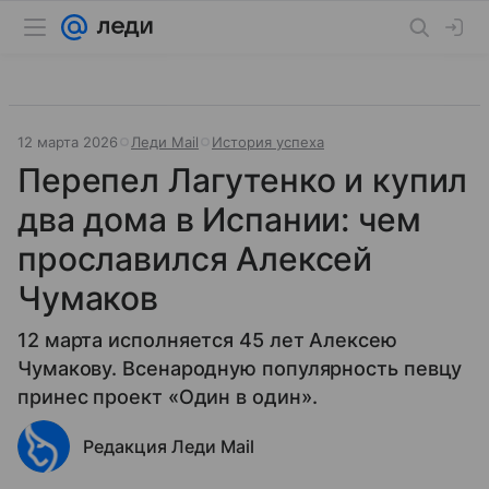
12 марта 2026
Леди Mail
История успеха
Перепел Лагутенко и купил
два дома в Испании: чем
прославился Алексей
Чумаков
12 марта исполняется 45 лет Алексею
Чумакову. Всенародную популярность певцу
принес проект «Один в один».
Редакция Леди Mail