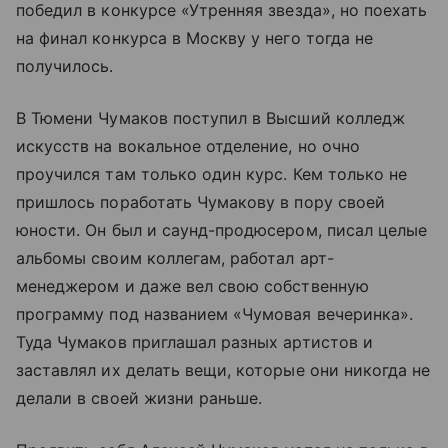
победил в конкурсе «Утренняя звезда», но поехать
на финал конкурса в Москву у него тогда не
получилось.
В Тюмени Чумаков поступил в Высший колледж
искусств на вокальное отделение, но очно
проучился там только один курс. Кем только не
пришлось поработать Чумакову в пору своей
юности. Он был и саунд-продюсером, писал целые
альбомы своим коллегам, работал арт-
менеджером и даже вел свою собственную
программу под названием «Чумовая вечеринка».
Туда Чумаков приглашал разных артистов и
заставлял их делать вещи, которые они никогда не
делали в своей жизни раньше.