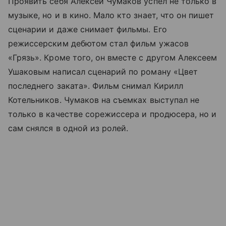
Проявить себя Алексей Чумаков успел не только в
музыке, но и в кино. Мало кто знает, что он пишет
сценарии и даже снимает фильмы. Его
режиссерским дебютом стал фильм ужасов
«Грязь». Кроме того, он вместе с другом Алексеем
Ушаковым написал сценарий по роману «Цвет
последнего заката». Фильм снимал Кирилл
Котельников. Чумаков на съемках выступал не
только в качестве сорежиссера и продюсера, но и
сам снялся в одной из ролей.