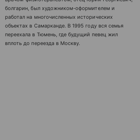
болгарин, был художником-оформителем и
работал на многочисленных исторических
объектах в Самарканде. В 1995 году вся семья
переехала в Тюмень, где будущий певец жил
вплоть до переезда в Москву.