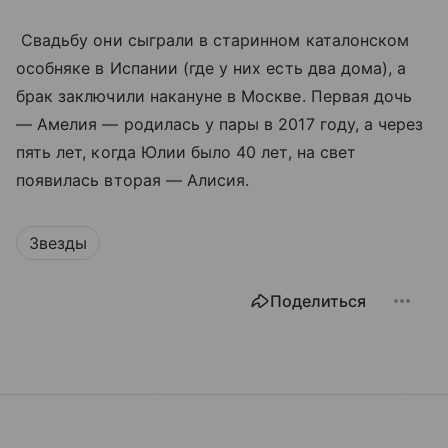
Свадьбу они сыграли в старинном каталонском
особняке в Испании (где у них есть два дома), а
брак заключили накануне в Москве. Первая дочь
— Амелия — родилась у пары в 2017 году, а через
пять лет, когда Юлии было 40 лет, на свет
появилась вторая — Алисия.
Звезды
Поделиться