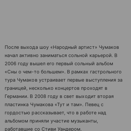
После выхода шоу «Народный артист» Чумаков
начал активно заниматься сольной карьерой. В
2006 году вышел его первый сольный альбом
«Сны о чем-то большем». В рамках гастрольного
тура Чумаков устраивает первые выступления за
границей, несколько концертов проходят в
Германии. В 2008 году в свет выходит вторая
пластинка Чумакова «Тут и там». Певец с
гордостью рассказывает, что в работе над
альбомом приняли участие музыканты,
работавшие со Стиви Уандером.