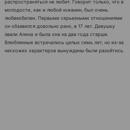
распространяться не любит. Говорит только, что в
молодости, как и любой южанин, был очень
любвеобилен. Первыми серьезными отношениями
он обзавелся довольно рано, в 17 лет. Девушку
звали Алина и была она на два года старше.
Влюбленные встречались целых семь лет, но из-за
несхожих характеров вынуждены были разойтись.