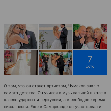
7
фото
О том, что он станет артистом, Чумаков знал с
самого детства. Он учился в музыкальной школе в
классе ударных и перкуссии, а в свободное время
писал песни. Еще в Самарканде он участвовал и