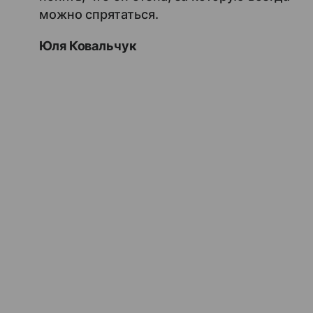
можно спрятаться.
Юля Ковальчук