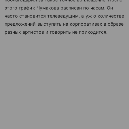
этого график Чумакова расписан по часам. Он
часто становится телеведущим, а уж о количестве
предложений выступить на корпоративах в образе
разных артистов и говорить не приходится.