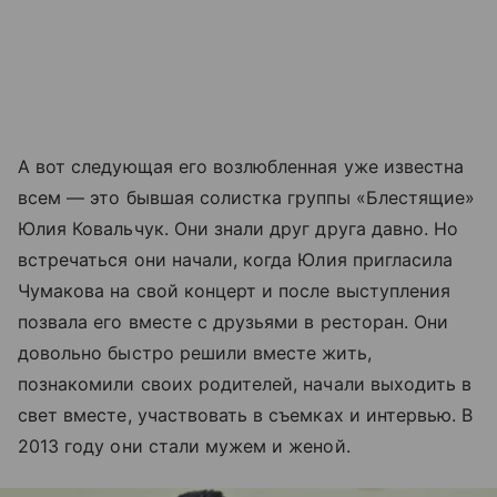
А вот следующая его возлюбленная уже известна
всем — это бывшая солистка группы «Блестящие»
Юлия Ковальчук. Они знали друг друга давно. Но
встречаться они начали, когда Юлия пригласила
Чумакова на свой концерт и после выступления
позвала его вместе с друзьями в ресторан. Они
довольно быстро решили вместе жить,
познакомили своих родителей, начали выходить в
свет вместе, участвовать в съемках и интервью. В
2013 году они стали мужем и женой.