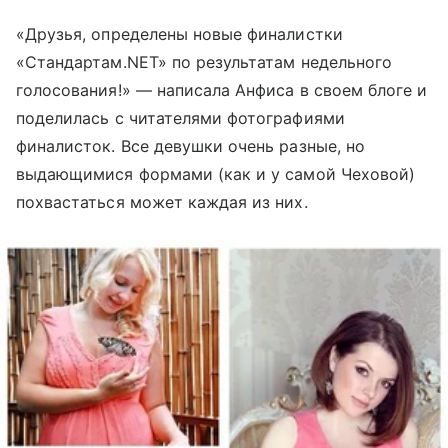
«Друзья, определены новые финалистки
«Стандартам.NET» по результатам недельного
голосования!» — написала Анфиса в своем блоге и
поделилась с читателями фотографиями
финалисток. Все девушки очень разные, но
выдающимися формами (как и у самой Чеховой)
похвастаться может каждая из них.