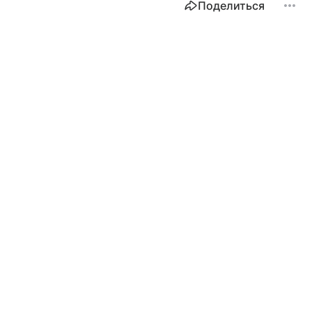
Поделиться