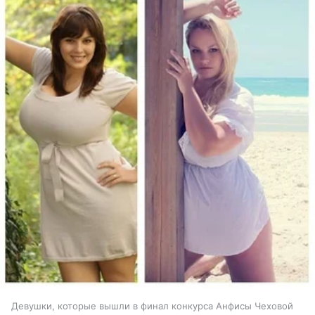
Девушки, которые вышли в финал конкурса Анфисы Чеховой