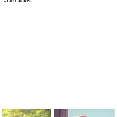
этой недели.