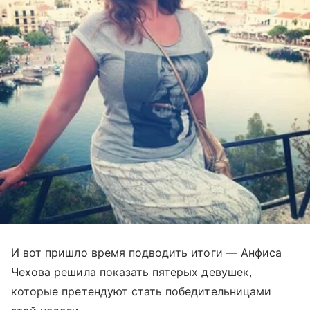
И вот пришло время подводить итоги — Анфиса
Чехова решила показать пятерых девушек,
которые претендуют стать победительницами