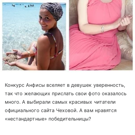
Конкурс Анфисы вселяет в девушек уверенность,
так что желающих прислать свои фото оказалось
много. А выбирали самых красивых читатели
официального сайта Чеховой. А вам нравятся
«нестандартные» победительницы?