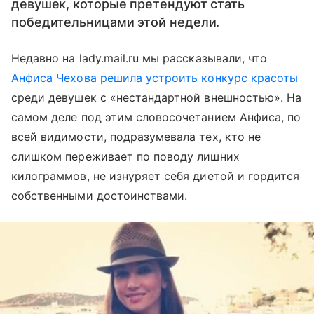
девушек, которые претендуют стать
победительницами этой недели.
Недавно на lady.mail.ru мы рассказывали, что
Анфиса Чехова решила устроить конкурс красоты
среди девушек с «нестандартной внешностью». На
самом деле под этим словосочетанием Анфиса, по
всей видимости, подразумевала тех, кто не
слишком переживает по поводу лишних
килограммов, не изнуряет себя диетой и гордится
собственными достоинствами.