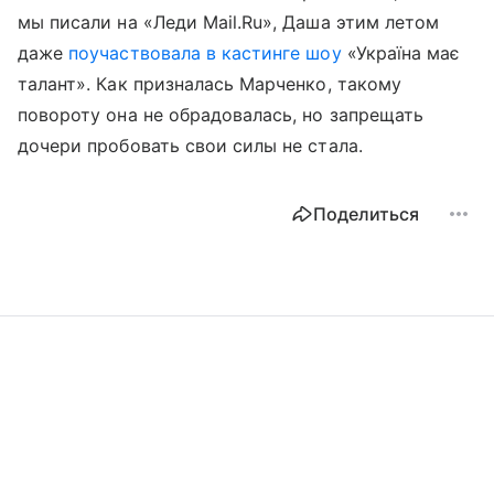
мы писали на «Леди Mail.Ru», Даша этим летом
даже
поучаствовала в кастинге шоу
«Україна має
талант». Как призналась Марченко, такому
повороту она не обрадовалась, но запрещать
дочери пробовать свои силы не стала.
Поделиться