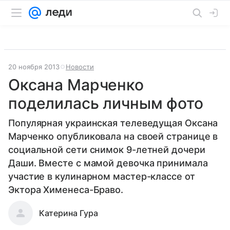
20 ноября 2013
Новости
Оксана Марченко
поделилась личным фото
Популярная украинская телеведущая Оксана
Марченко опубликовала на своей странице в
социальной сети снимок 9-летней дочери
Даши. Вместе с мамой девочка принимала
участие в кулинарном мастер-классе от
Эктора Хименеса-Браво.
Катерина Гура