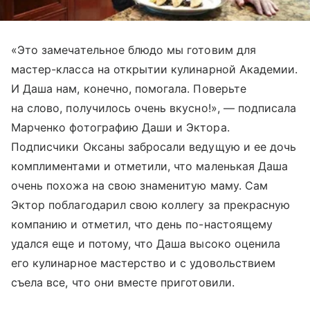
«Это замечательное блюдо мы готовим для
мастер-класса на открытии кулинарной Академии.
И Даша нам, конечно, помогала. Поверьте
на слово, получилось очень вкусно!», — подписала
Марченко фотографию Даши и Эктора.
Подписчики Оксаны забросали ведущую и ее дочь
комплиментами и отметили, что маленькая Даша
очень похожа на свою знаменитую маму. Сам
Эктор поблагодарил свою коллегу за прекрасную
компанию и отметил, что день по-настоящему
удался еще и потому, что Даша высоко оценила
его кулинарное мастерство и с удовольствием
съела все, что они вместе приготовили.