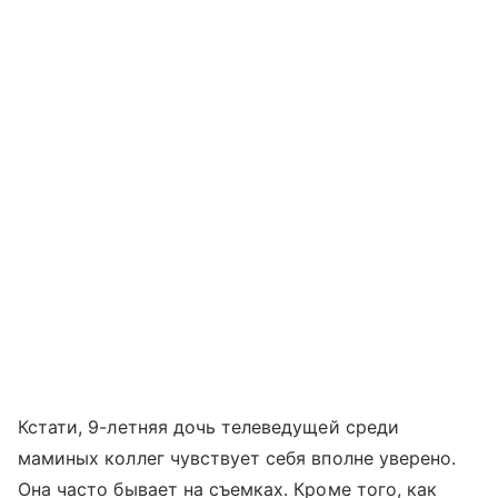
Кстати, 9-летняя дочь телеведущей среди
маминых коллег чувствует себя вполне уверено.
Она часто бывает на съемках. Кроме того, как