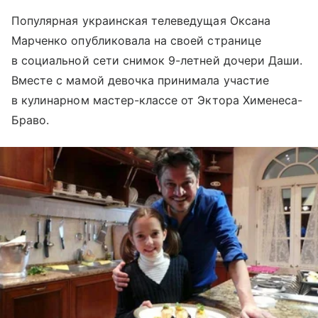
Популярная украинская телеведущая Оксана
Марченко опубликовала на своей странице
в социальной сети снимок 9-летней дочери Даши.
Вместе с мамой девочка принимала участие
в кулинарном мастер-классе от Эктора Хименеса-
Браво.