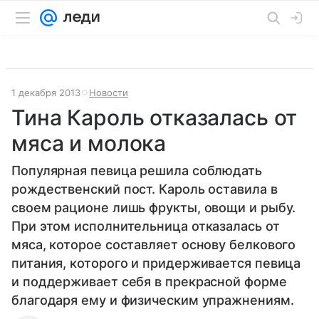
1 декабря 2013
Новости
Тина Кароль отказалась от
мяса и молока
Популярная певица решила соблюдать
рождественский пост. Кароль оставила в
своем рационе лишь фрукты, овощи и рыбу.
При этом исполнительница отказалась от
мяса, которое составляет основу белкового
питания, которого и придерживается певица
и поддерживает себя в прекрасной форме
благодаря ему и физическим упражнениям.