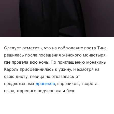
Следует отметить, что на соблюдение поста Тина
решилась после посещения женского монастыря,
где провела всю ночь. По приглашению монахинь
Кароль присоединилась к ужину. Несмотря на
свою диету, певица не отказалась от
предложенных
драников
, вареников, творога,
сыра, жареного подчеревка и безе.