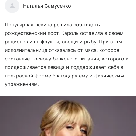
Наталья Самусенко
Популярная певица решила соблюдать
рождественский пост. Кароль оставила в своем
рационе лишь фрукты, овощи и рыбу. При этом
исполнительница отказалась от мяса, которое
составляет основу белкового питания, которого и
придерживается певица и поддерживает себя в
прекрасной форме благодаря ему и физическим
упражнениям.