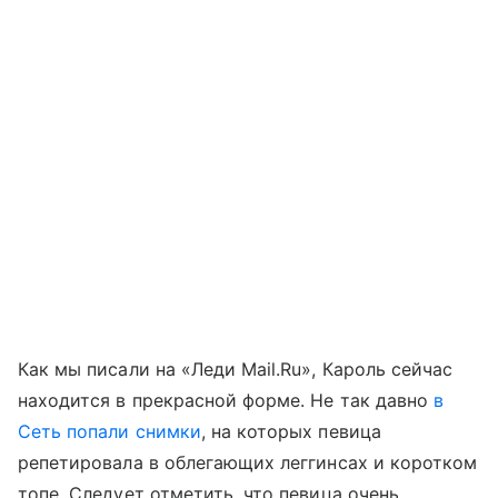
Как мы писали на «Леди Mail.Ru», Кароль сейчас
находится в прекрасной форме. Не так давно
в
Сеть попали снимки
, на которых певица
репетировала в облегающих леггинсах и коротком
топе. Следует отметить, что певица очень