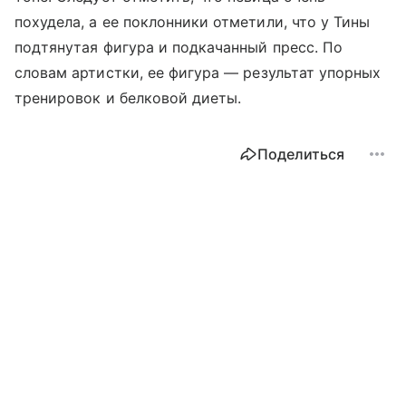
похудела, а ее поклонники отметили, что у Тины
подтянутая фигура и подкачанный пресс. По
словам артистки, ее фигура
—
результат упорных
тренировок и белковой диеты.
Поделиться