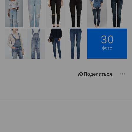
30
фото
Поделиться