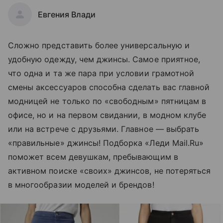
Евгения Влади
Сложно представить более универсальную и
удобную одежду, чем джинсы. Самое приятное,
что одна и та же пара при условии грамотной
смены аксессуаров способна сделать вас главной
модницей не только по «свободным» пятницам в
офисе, но и на первом свидании, в модном клубе
или на встрече с друзьями. Главное — выбрать
«правильные» джинсы! Подборка «Леди Mail.Ru»
поможет всем девушкам, пребывающим в
активном поиске «своих» джинсов, не потеряться
в многообразии моделей и брендов!