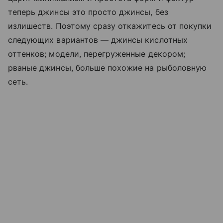
теперь джинсы это просто джинсы, без
излишеств. Поэтому сразу откажитесь от покупки
следующих вариантов — джинсы кислотных
оттенков; модели, перегруженные декором;
рваные джинсы, больше похожие на рыболовную
сеть.