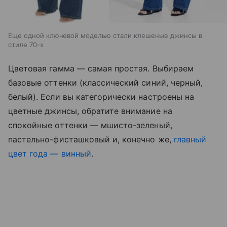
Еще одной ключевой моделью стали клешеные джинсы в
стиле 70-х
Цветовая гамма — самая простая. Выбираем
базовые оттенки (классический синий, черный,
белый). Если вы категорически настроены на
цветные джинсы, обратите внимание на
спокойные оттенки — мшисто-зеленый,
пастельно-фисташковый и, конечно же,
главный
цвет года — винный
.