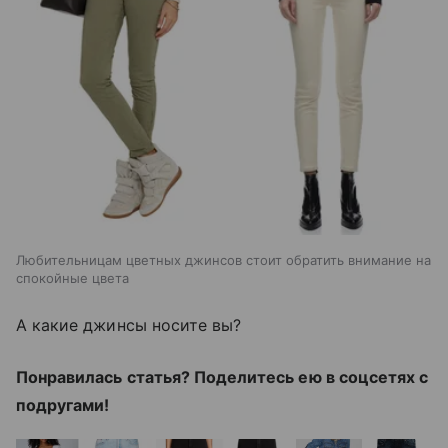
Любительницам цветных джинсов стоит обратить внимание на
спокойные цвета
А какие джинсы носите вы?
Понравилась статья? Поделитесь ею в соцсетях с
подругами!