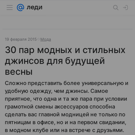
19 февраля 2015
Мода
30 пар модных и стильных
джинсов для будущей
весны
Сложно представить более универсальную и
удобную одежду, чем джинсы. Самое
приятное, что одна и та же пара при условии
грамотной смены аксессуаров способна
сделать вас главной модницей не только по
пятницам в офисе, но и на первом свидании,
в модном клубе или на встрече с друзьями.