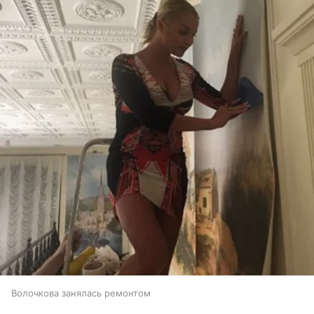
Волочкова занялась ремонтом