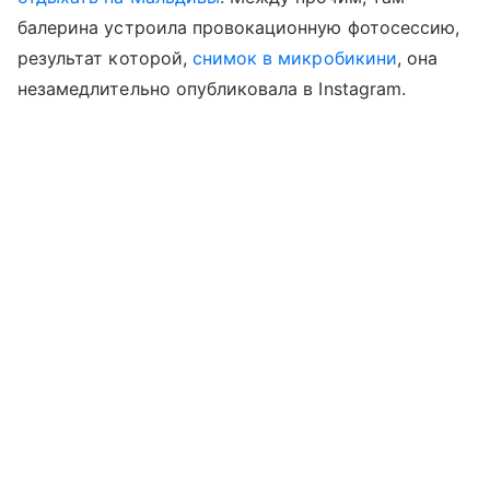
балерина устроила провокационную фотосессию,
результат которой,
снимок в микробикини
, она
незамедлительно опубликовала в Instagram.