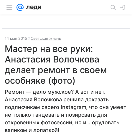
14 мая 2015
Светская жизнь
Мастер на все руки:
Анастасия Волочкова
делает ремонт в своем
особняке (фото)
Ремонт — дело мужское? А вот и нет.
Анастасия Волочкова решила доказать
подписчикам своего Instagram, что она умеет
не только танцевать и позировать для
откровенных фотосессий, но и… орудовать
валиком и лопаткой!