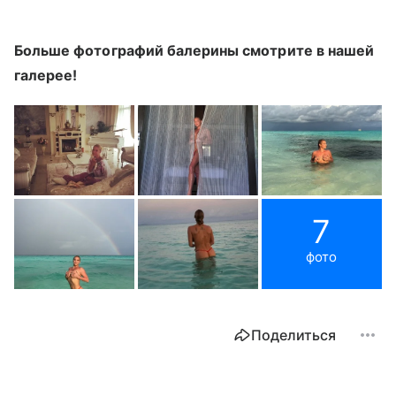
Больше фотографий балерины смотрите в нашей
галерее!
7
фото
Поделиться