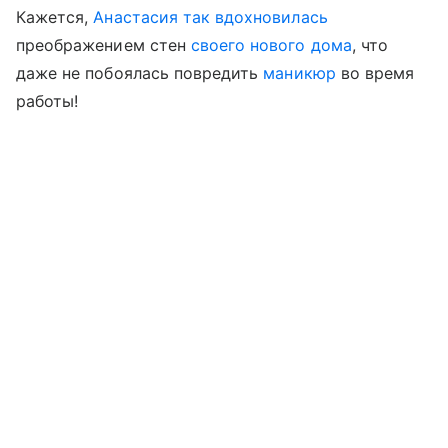
Кажется,
Анастасия так вдохновилась
преображением стен
своего нового дома
, что
даже не побоялась повредить
маникюр
во время
работы!