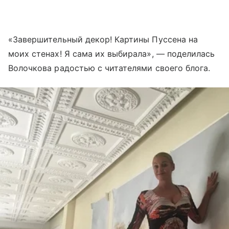
«Завершительный декор! Картины Пуссена на
моих стенах! Я сама их выбирала», — поделилась
Волочкова радостью с читателями своего блога.