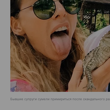
Бывшие супруги сумели примириться после скандального р