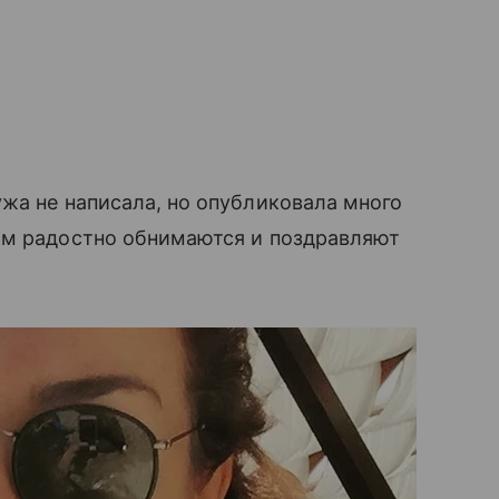
жа не написала, но опубликовала много
ом радостно обнимаются и поздравляют