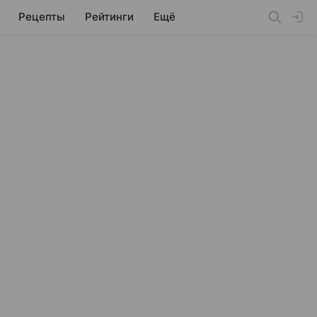
Рецепты
Рейтинги
Ещё