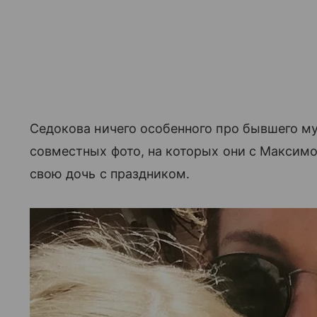
Седокова ничего особенного про бывшего му
совместных фото, на которых они с Максим
свою дочь с праздником.