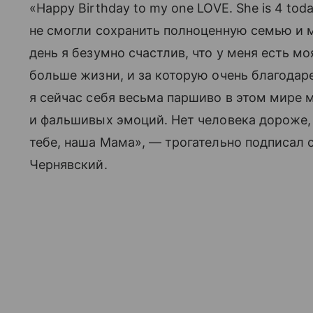
«Happy Birthday to my one LOVE. She is 4 to
не смогли сохранить полноценную семью и мн
день я безумно счастлив, что у меня есть 
больше жизни, и за которую очень благодаре
я сейчас себя весьма паршиво в этом мире 
и фальшивых эмоций. Нет человека дороже,
тебе, наша Мама», — трогательно подписал с
Чернявский.