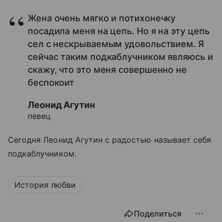
Жена очень мягко и потихонечку
посадила меня на цепь. Но я на эту цепь
сел с нескрываемым удовольствием. Я
сейчас таким подкаблучником являюсь и
скажу, что это меня совершенно не
беспокоит
Леонид Агутин
певец
Сегодня Леонид Агутин с радостью называет себя
подкаблучником.
История любви
Поделиться