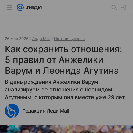
26 мая 2026
Леди Mail
История успеха
Как сохранить отношения:
5 правил от Анжелики
Варум и Леонида Агутина
В день рождения Анжелики Варум
анализируем ее отношения с Леонидом
Агутиным, с которым она вместе уже 29 лет.
Редакция Леди Mail