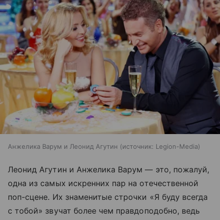
Анжелика Варум и Леонид Агутин
источник:
Legion-Media
Леонид Агутин и Анжелика Варум — это, пожалуй,
одна из самых искренних пар на отечественной
поп-сцене. Их знаменитые строчки «Я буду всегда
с тобой» звучат более чем правдоподобно, ведь