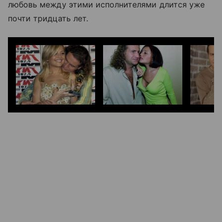
любовь между этими исполнителями длится уже
почти тридцать лет.