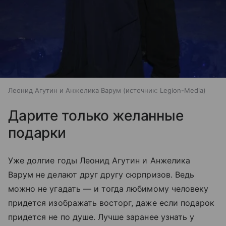
Леонид Агутин и Анжелика Варум
источник:
Legion-Media
Дарите только желанные
подарки
Уже долгие годы Леонид Агутин и Анжелика
Варум не делают друг другу сюрпризов. Ведь
можно не угадать — и тогда любимому человеку
придется изображать восторг, даже если подарок
придется не по душе. Лучше заранее узнать у