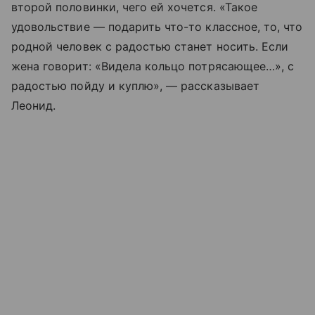
второй половинки, чего ей хочется. «Такое
удовольствие — подарить что-то классное, то, что
родной человек с радостью станет носить. Если
жена говорит: «Видела кольцо потрясающее…», с
радостью пойду и куплю», — рассказывает
Леонид.