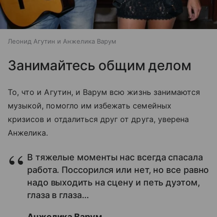
Леонид Агутин и Анжелика Варум
Занимайтесь общим делом
То, что и Агутин, и Варум всю жизнь занимаются
музыкой, помогло им избежать семейных
кризисов и отдалиться друг от друга, уверена
Анжелика.
В тяжелые моменты нас всегда спасала
работа. Поссорился или нет, но все равно
надо выходить на сцену и петь дуэтом,
глаза в глаза…
Анжелика Варум