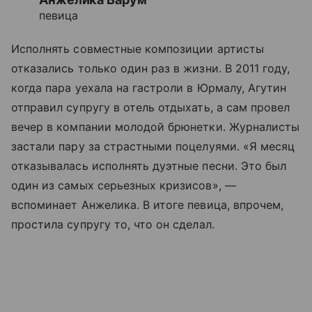
певица
Исполнять совместные композиции артисты
отказались только один раз в жизни. В 2011 году,
когда пара уехала на гастроли в Юрмалу, Агутин
отправил супругу в отель отдыхать, а сам провел
вечер в компании молодой брюнетки. Журналисты
застали пару за страстными поцелуями. «Я месяц
отказывалась исполнять дуэтные песни. Это был
один из самых серьезных кризисов», —
вспоминает Анжелика. В итоге певица, впрочем,
простила супругу то, что он сделал.