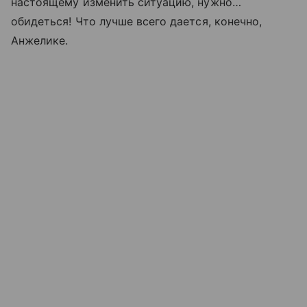
настоящему изменить ситуацию, нужно…
обидеться! Что лучше всего дается, конечно,
Анжелике.