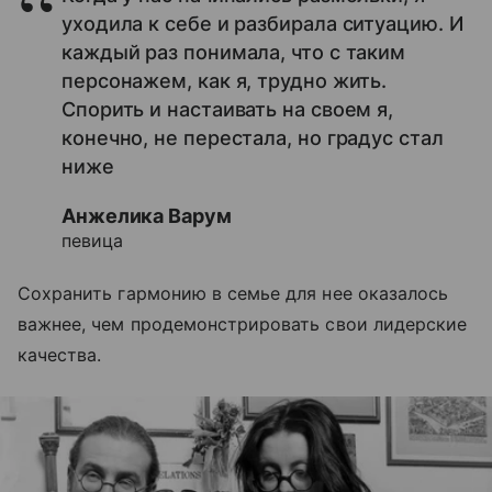
уходила к себе и разбирала ситуацию. И
каждый раз понимала, что с таким
персонажем, как я, трудно жить.
Спорить и настаивать на своем я,
конечно, не перестала, но градус стал
ниже
Анжелика Варум
певица
Сохранить гармонию в семье для нее оказалось
важнее, чем продемонстрировать свои лидерские
качества.