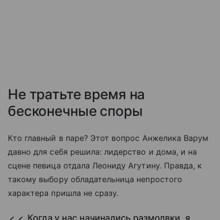
Не тратьте время на
бесконечные споры
Кто главный в паре? Этот вопрос Анжелика Варум
давно для себя решила: лидерство и дома, и на
сцене певица отдала Леониду Агутину. Правда, к
такому выбору обладательница непростого
характера пришла не сразу.
Когда у нас начинались размолвки, я