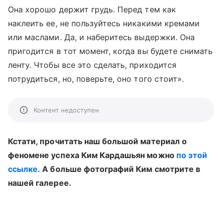
Она хорошо держит грудь. Перед тем как
наклеить ее, не пользуйтесь никакими кремами
или маслами. Да, и наберитесь выдержки. Она
пригодится в тот момент, когда вы будете снимать
ленту. Чтобы все это сделать, приходится
потрудиться, но, поверьте, оно того стоит».
Контент недоступен
Кстати, прочитать наш большой материал о
феномене успеха Ким Кардашьян можно
по этой
ссылке.
А больше фотографий Ким смотрите в
нашей галерее.