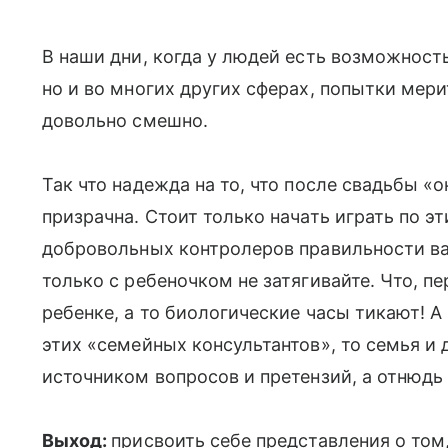
В наши дни, когда у людей есть возможност
но и во многих других сферах, попытки мерит
довольно смешно.
Так что надежда на то, что после свадьбы «о
призрачна. Стоит только начать играть по э
добровольных контролеров правильности ва
только с ребеночком не затягивайте. Что, 
ребенке, а то биологические часы тикают! 
этих «семейных консультантов», то семья и
источником вопросов и претензий, а отнюдь 
Выход:
присвоить себе представления о том