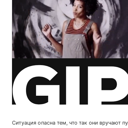
Ситуация опасна тем, что так они вручают п