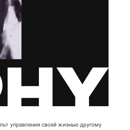
ульт управления своей жизнью другому