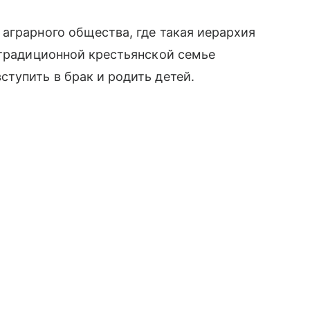
аграрного общества, где такая иерархия
традиционной крестьянской семье
тупить в брак и родить детей.