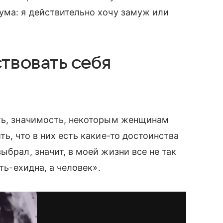
ума: я действительно хочу замуж или
ствовать себя
сть, значимость, некоторым женщинам
ть, что в них есть какие-то достоинства
брал, значит, в моей жизни все не так
ть-ехидна, а человек».