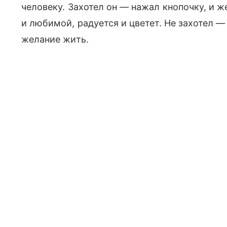
человеку. Захотел он — нажал кнопочку, и ж
и любимой, радуется и цветет. Не захотел —
желание жить.