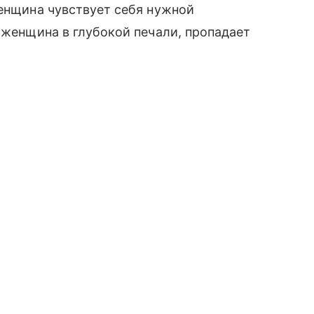
енщина чувствует себя нужной
 женщина в глубокой печали, пропадает