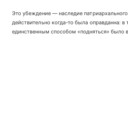
Это убеждение — наследие патриархального 
действительно когда-то была оправданна: в 
единственным способом «подняться» было вс