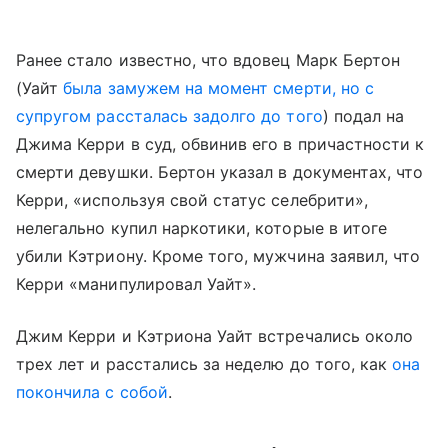
Ранее стало известно, что вдовец Марк Бертон
(Уайт
была замужем на момент смерти, но с
супругом рассталась задолго до того
) подал на
Джима Керри в суд, обвинив его в причастности к
смерти девушки. Бертон указал в документах, что
Керри, «используя свой статус селебрити»,
нелегально купил наркотики, которые в итоге
убили Кэтриону. Кроме того, мужчина заявил, что
Керри «манипулировал Уайт».
Джим Керри и Кэтриона Уайт встречались около
трех лет и расстались за неделю до того, как
она
покончила с собой
.