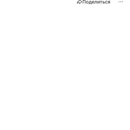
Поделиться