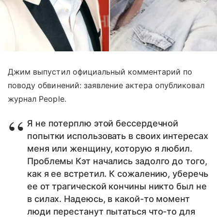
Джим выпустил официальный комментарий по
поводу обвинений: заявление актера опубликовал
журнал People.
Я не потерплю этой бессердечной
попытки использовать в своих интересах
меня или женщину, которую я любил.
Проблемы Кэт начались задолго до того,
как я ее встретил. К сожалению, уберечь
ее от трагической кончины никто был не
в силах. Надеюсь, в какой-то момент
люди перестанут пытаться что-то для