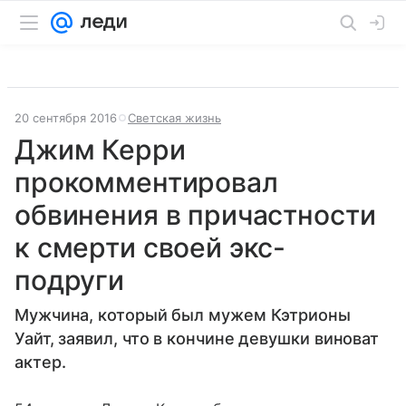
20 сентября 2016
Светская жизнь
Джим Керри
прокомментировал
обвинения в причастности
к смерти своей экс-
подруги
Мужчина, который был мужем Кэтрионы
Уайт, заявил, что в кончине девушки виноват
актер.