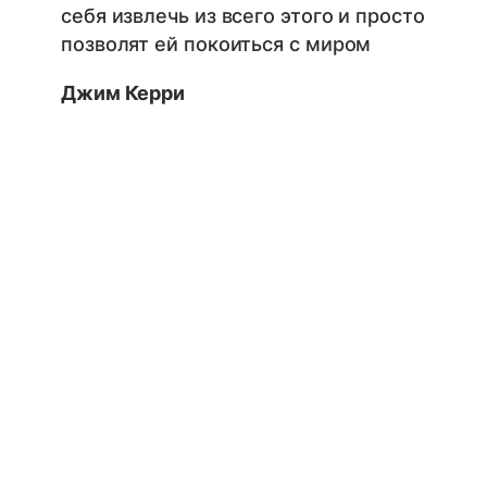
себя извлечь из всего этого и просто
позволят ей покоиться с миром
Джим Керри