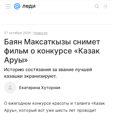
27 октября 2016
Новости
Баян Максаткызы снимет
фильм о конкурсе «Казак
Аруы»
Историю состязания за звание лучшей
казашки экранизируют.
Екатерина Хуторная
О ежегодном конкурсе красоты и таланта «Казак
Аруы», который вот уже шесть лет проводит