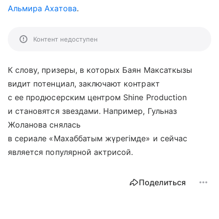
Альмира Ахатова
.
Контент недоступен
К слову, призеры, в которых Баян Максаткызы
видит потенциал, заключают контракт
с ее продюсерским центром Shine Production
и становятся звездами. Например, Гульназ
Жоланова снялась
в сериале «Махаббатым жүрегімде» и сейчас
является популярной актрисой.
Поделиться