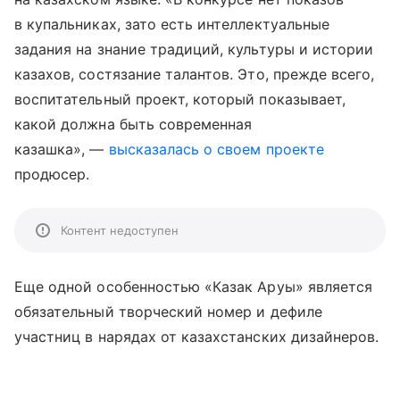
в купальниках, зато есть интеллектуальные
задания на знание традиций, культуры и истории
казахов, состязание талантов. Это, прежде всего,
воспитательный проект, который показывает,
какой должна быть современная
казашка», —
высказалась о своем проекте
продюсер.
Контент недоступен
Еще одной особенностью «Казак Аруы» является
обязательный творческий номер и дефиле
участниц в нарядах от казахстанских дизайнеров.