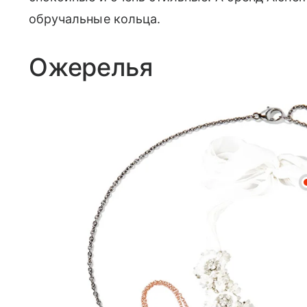
обручальные кольца.
Ожерелья