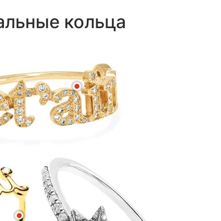
альные кольца