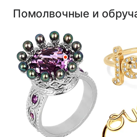
Помолвочные и обруч