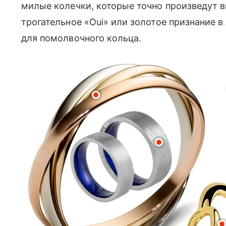
милые колечки, которые точно произведут в
трогательное «Oui» или золотое признание 
для помолвочного кольца.