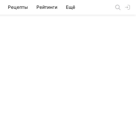
Рецепты
Рейтинги
Ещё