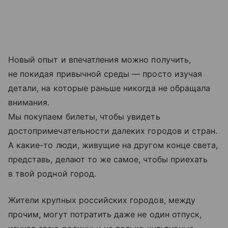
Новый опыт и впечатления можно получить,
не покидая привычной среды — просто изучая
детали, на которые раньше никогда не обращала
внимания.
Мы покупаем билеты, чтобы увидеть
достопримечательности далеких городов и стран.
А какие-то люди, живущие на другом конце света,
представь, делают то же самое, чтобы приехать
в твой родной город.
Жители крупных российских городов, между
прочим, могут потратить даже не один отпуск,