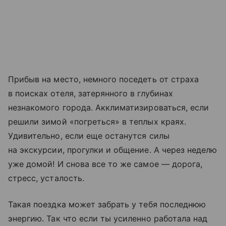
Прибыв на место, немного поседеть от страха
в поисках отеля, затерянного в глубинах
незнакомого города. Акклиматизироваться, если
решили зимой «погреться» в теплых краях.
Удивительно, если еще останутся силы
на экскурсии, прогулки и общение. А через неделю
уже домой! И снова все то же самое — дорога,
стресс, усталость.
Такая поездка может забрать у тебя последнюю
энергию. Так что если ты усиленно работала над