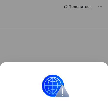
Поделиться