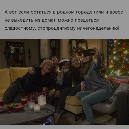
А вот если остаться в родном городе (или и вовсе
не выходить из дома), можно предаться
сладостному, стопроцентному ничегонеделанию!