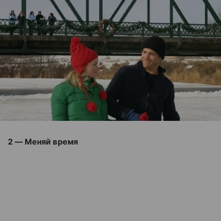
2 — Меняй время