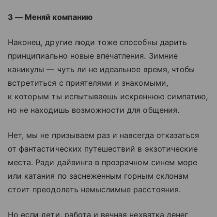
3 — Меняй компанию
Наконец, другие люди тоже способны дарить
принципиально новые впечатления. Зимние
каникулы — чуть ли не идеальное время, чтобы
встретиться с приятелями и знакомыми,
к которым ты испытываешь искреннюю симпатию,
но не находишь возможности для общения.
Нет, мы не призываем раз и навсегда отказаться
от фантастических путешествий в экзотические
места. Ради дайвинга в прозрачном синем море
или катания по заснеженным горным склонам
стоит преодолеть немыслимые расстояния.
Но если дети, работа и вечная нехватка денег