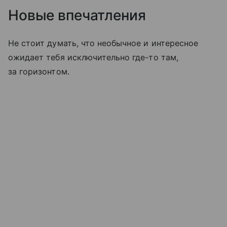
Новые впечатления
Не стоит думать, что необычное и интересное
ожидает тебя исключительно где-то там,
за горизонтом.