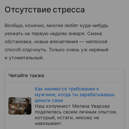
Отсутствие стресса
Вообще, конечно, многие любят куда-нибудь
уезжать на первую неделю января. Смена
обстановки, новые впечатления — неплохой
способ отдохнуть. Только очень уж нервный
и утомительный.
Читайте также
Как меняются требования к
мужчине, когда ты зарабатываешь
деньги сама
Наш колумнист Милана Уварова
поделилась своим личным опытом,
который, кстати, никому не
навязывает.