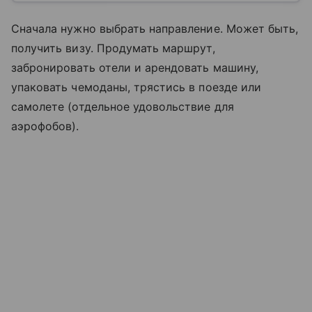
Сначала нужно выбрать направление. Может быть,
получить визу. Продумать маршрут,
забронировать отели и арендовать машину,
упаковать чемоданы, трястись в поезде или
самолете (отдельное удовольствие для
аэрофобов).