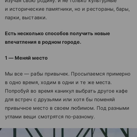
изучая свою родину: и не только культурные
и исторические памятники, но и рестораны, бары,
парки, выставки.
Есть несколько способов получить новые
впечатления в родном городе.
1 — Меняй место
Мы все — рабы привычек. Просыпаемся примерно
в одно время, ходим в одни и те же места.
Попробуй во время каникул выбрать другое кафе
для встреч с друзьями или хотя бы поменяй
привычное место в своем любимом. Под разными
углами вещи смотрятся по-разному.