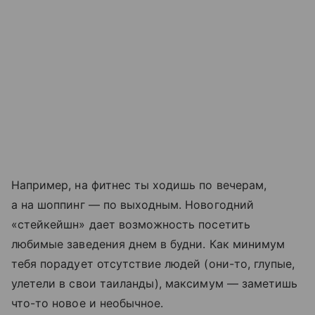
Например, на фитнес ты ходишь по вечерам,
а на шоппинг — по выходным. Новогодний
«стейкейшн» дает возможность посетить
любимые заведения днем в будни. Как минимум
тебя порадует отсутствие людей (они-то, глупые,
улетели в свои таиланды), максимум — заметишь
что-то новое и необычное.