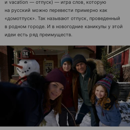
и vacation — отпуск) — игра слов, которую
на русский можно перевести примерно как
«домотпуск». Так называют отпуск, проведенный
в родном городе. И в новогодние каникулы у этой
идеи есть ряд преимуществ.