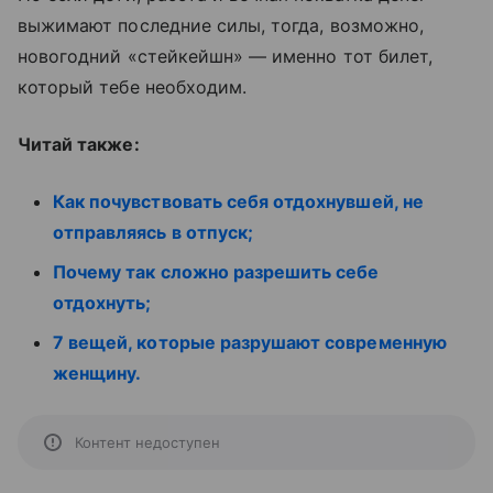
выжимают последние силы, тогда, возможно,
новогодний «стейкейшн» — именно тот билет,
который тебе необходим.
Читай также:
Как почувствовать себя отдохнувшей, не
отправляясь в отпуск;
Почему так сложно разрешить себе
отдохнуть;
7 вещей, которые разрушают современную
женщину.
Контент недоступен