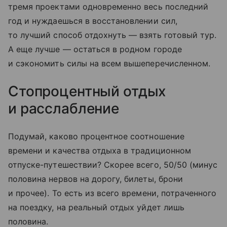
тремя проектами одновременно весь последний
год и нуждаешься в восстановлении сил,
то лучший способ отдохнуть — взять готовый тур.
А еще лучше — остаться в родном городе
и сэкономить силы на всем вышеперечисленном.
Стопроцентный отдых
и расслабление
Подумай, каково процентное соотношение
времени и качества отдыха в традиционном
отпуске-путешествии? Скорее всего, 50/50 (минус
половина нервов на дорогу, билеты, брони
и прочее). То есть из всего времени, потраченного
на поездку, на реальный отдых уйдет лишь
половина.