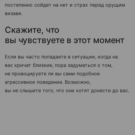
постепенно сойдет на нет и страх перед орущим
визави.
Скажите, что
вы чувствуете в этот момент
Если вы часто попадаете в ситуации, когда на
вас кричат близкие, пора задуматься о том,
не провоцируете ли вы сами подобное
агрессивное поведение. Возможно,
вы не слышите того, что они хотят донести до вас.