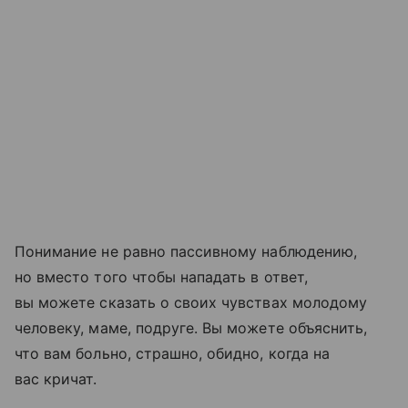
Понимание не равно пассивному наблюдению,
но вместо того чтобы нападать в ответ,
вы можете сказать о своих чувствах молодому
человеку, маме, подруге. Вы можете объяснить,
что вам больно, страшно, обидно, когда на
вас кричат.