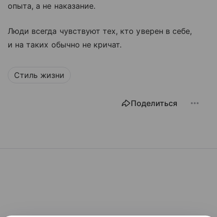
опыта, а не наказание.
Люди всегда чувствуют тех, кто уверен в себе,
и на таких обычно не кричат.
Стиль жизни
Поделиться