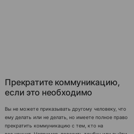
Прекратите коммуникацию,
если это необходимо
Вы не можете приказывать другому человеку, что
ему делать или не делать, но имеете полное право
прекратить коммуникацию с тем, кто на