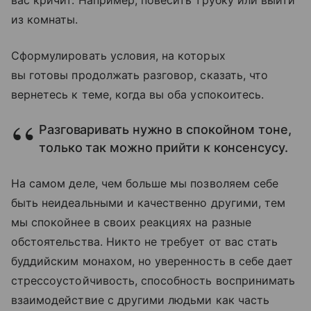
вас кричит. Например, повесить трубку или выйти
из комнаты.
Сформулировать условия, на которых
вы готовы продолжать разговор, сказать, что
вернетесь к теме, когда вы оба успокоитесь.
Разговаривать нужно в спокойном тоне,
только так можно прийти к консенсусу.
На самом деле, чем больше мы позволяем себе
быть неидеальными и качественно другими, тем
мы спокойнее в своих реакциях на разные
обстоятельства. Никто не требует от вас стать
буддийским монахом, но уверенность в себе дает
стрессоустойчивость, способность воспринимать
взаимодействие с другими людьми как часть