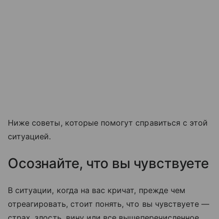
Ниже советы, которые помогут справиться с этой
ситуацией.
Осознайте, что вы чувствуете
В ситуации, когда на вас кричат, прежде чем
отреагировать, стоит понять, что вы чувствуете —
страх, злость, вину или все вышеперечисленное.