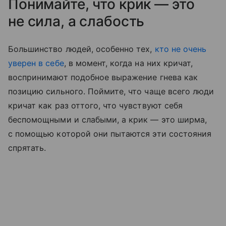
Понимайте, что крик — это
не сила, а слабость
Большинство людей, особенно тех,
кто не очень
уверен в себе
, в момент, когда на них кричат,
воспринимают подобное выражение гнева как
позицию сильного. Поймите, что чаще всего люди
кричат как раз оттого, что чувствуют себя
беспомощными и слабыми, а крик — это ширма,
с помощью которой они пытаются эти состояния
спрятать.