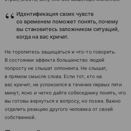
Идентификация своих чувств
со временем поможет понять, почему
вы становитесь заложником ситуаций,
когда на вас кричат.
Не торопитесь защищаться и что-то говорить.
В состоянии аффекта большинство людей
попросту не слышат оппонента. Не слышат,
в прямом смысле слова. Если тот, кто на
вас кричит, не успокоился в течение первых пяти
минут, ясно и четко дайте собеседнику понять, что
вы готовы вернуться к вопросу, но позже. Важно
отделить реакцию другого человека от своей
собственной.