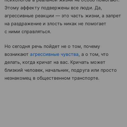
Этому аффекту подвержены все люди. Да,
агрессивные реакции — это часть жизни, а запрет
на раздражение и злость никак не помогает
с ними справляться.
Но сегодня речь пойдет не о том, почему
возникают
агрессивные чувства
, а о том, что
делать, когда кричат на вас. Кричать может
близкий человек, начальник, подруга или просто
незнакомец в общественном транспорте.