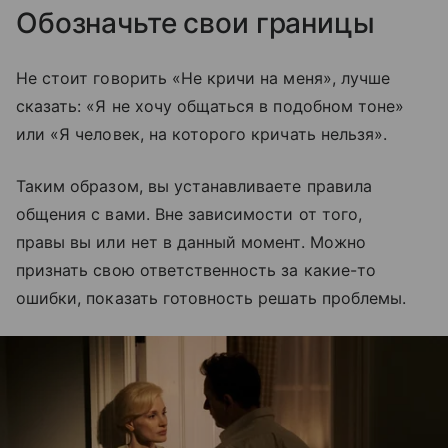
Обозначьте свои границы
Не стоит говорить «Не кричи на меня», лучше
сказать: «Я не хочу общаться в подобном тоне»
или «Я человек, на которого кричать нельзя».
Таким образом, вы устанавливаете правила
общения с вами. Вне зависимости от того,
правы вы или нет в данный момент. Можно
признать свою ответственность за какие-то
ошибки, показать готовность решать проблемы.