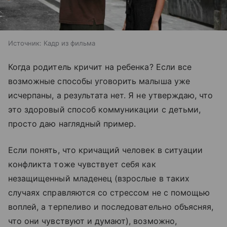
Источник:
Кадр из фильма
Когда родитель кричит на ребенка? Если все
возможные способы уговорить малыша уже
исчерпаны, а результата нет. Я не утверждаю, что
это здоровый способ коммуникации с детьми,
просто даю наглядный пример.
Если понять, что кричащий человек в ситуации
конфликта тоже чувствует себя как
незащищенный младенец (взрослые в таких
случаях справляются со стрессом не с помощью
воплей, а терпеливо и последовательно объясняя,
что они чувствуют и думают), возможно,