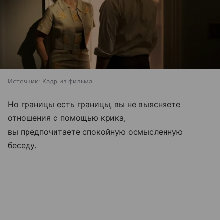
Источник:
Кадр из фильма
Но границы есть границы, вы не выясняете
отношения с помощью крика,
вы предпочитаете спокойную осмысленную
беседу.