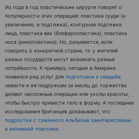
Из года в год пластические хирурги говорят о
популярности этих операций: пластика груди (и
увеличение, и подтяжка), контурная подтяжка
лица, пластика век (блефаропластика), пластика
носа (ринопластика). Но, разумеется, если
говорить о конкретной стране, то у жителей
разных государств могут возникать разные
потребности. К примеру, сегодня в Америке
появился ряд услуг для
подготовки к свадьбе
:
невесте и ее подружкам за месяц до торжества
делают несложные операции или уколы красоты,
чтобы быстро привести тело в форму. А последние
исследования британцев доказывают, что
подростки с туманного Альбиона заинтересованы
в интимной пластике
.