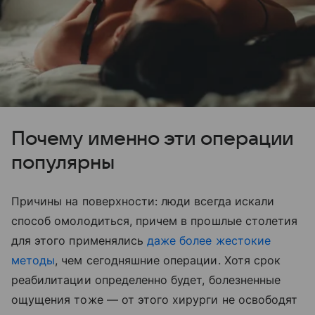
Почему именно эти операции
популярны
Причины на поверхности: люди всегда искали
способ омолодиться, причем в прошлые столетия
для этого применялись
даже более жестокие
методы
, чем сегодняшние операции. Хотя срок
реабилитации определенно будет, болезненные
ощущения тоже — от этого хирурги не освободят