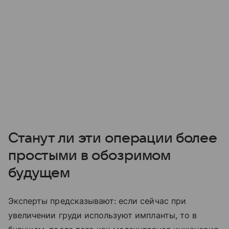
Станут ли эти операции более
простыми в обозримом
будущем
Эксперты предсказывают: если сейчас при
увеличении груди используют импланты, то в