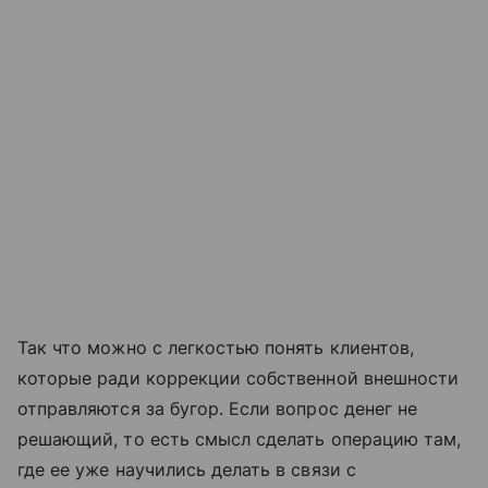
Так что можно с легкостью понять клиентов,
которые ради коррекции собственной внешности
отправляются за бугор. Если вопрос денег не
решающий, то есть смысл сделать операцию там,
где ее уже научились делать в связи с