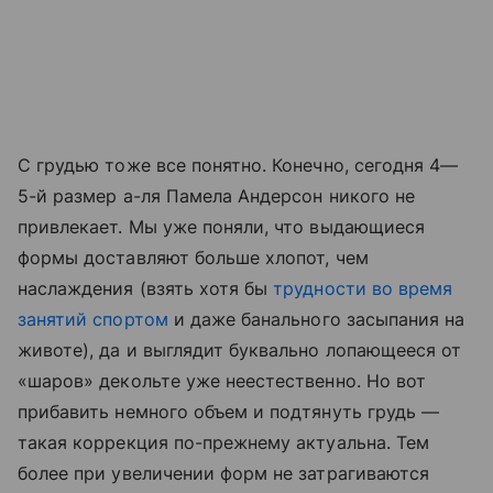
С грудью тоже все понятно. Конечно, сегодня 4—
5-й размер а-ля Памела Андерсон никого не
привлекает. Мы уже поняли, что выдающиеся
формы доставляют больше хлопот, чем
наслаждения (взять хотя бы
трудности во время
занятий спортом
и даже банального засыпания на
животе), да и выглядит буквально лопающееся от
«шаров» декольте уже неестественно. Но вот
прибавить немного объем и подтянуть грудь —
такая коррекция по-прежнему актуальна. Тем
более при увеличении форм не затрагиваются