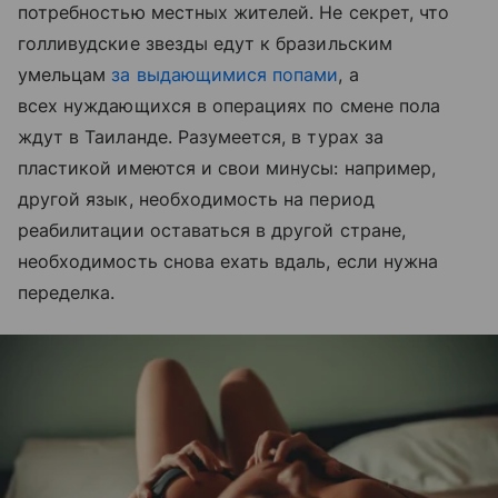
потребностью местных жителей. Не секрет, что
голливудские звезды едут к бразильским
умельцам
за выдающимися попами
, а
всех нуждающихся в операциях по смене пола
ждут в Таиланде. Разумеется, в турах за
пластикой имеются и свои минусы: например,
другой язык, необходимость на период
реабилитации оставаться в другой стране,
необходимость снова ехать вдаль, если нужна
переделка.