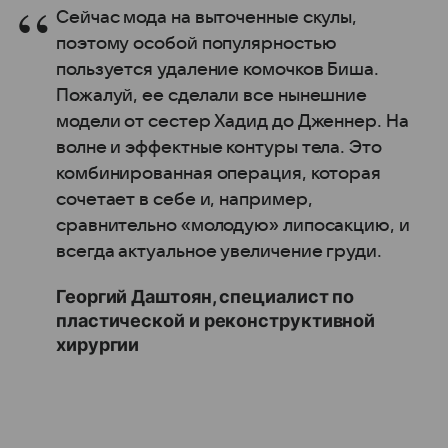
Сейчас мода на выточенные скулы,
поэтому особой популярностью
пользуется удаление комочков Биша.
Пожалуй, ее сделали все нынешние
модели от сестер Хадид до Дженнер. На
волне и эффектные контуры тела. Это
комбинированная операция, которая
сочетает в себе и, например,
сравнительно «молодую» липосакцию, и
всегда актуальное увеличение груди.
Георгий Даштоян, специалист по
пластической и реконструктивной
хирургии