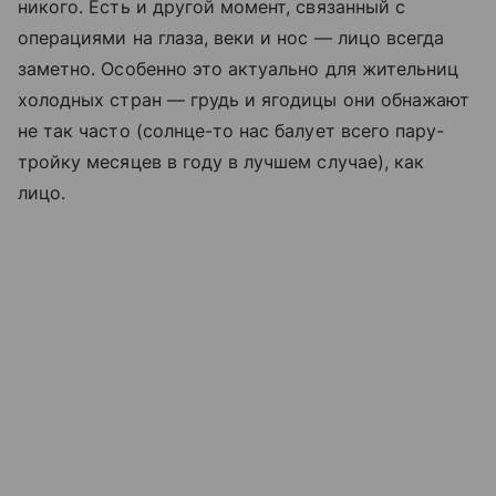
никого. Есть и другой момент, связанный с
операциями на глаза, веки и нос — лицо всегда
заметно. Особенно это актуально для жительниц
холодных стран — грудь и ягодицы они обнажают
не так часто (солнце-то нас балует всего пару-
тройку месяцев в году в лучшем случае), как
лицо.