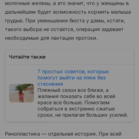
молочные железы, а это значит, что у женщины в
дальнейшем будет возможность кормить малыша
грудью. При уменьшении бюста у дамы, кстати,
такого выбора не остается, операция задевает
необходимые для лактации протоки.
Читайте также
7 простых советов, которые
помогут выйти на пляж без
стеснения
Пляжный сезон все ближе, а
желания показать себя во всей
красе все больше. Помогаем
собраться в экстренно сжатые
сроки, не прилагая больших усилий.
Ринопластика — отдельная история. При всей