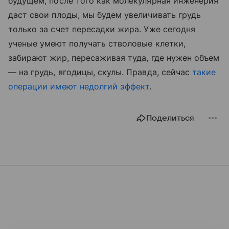
будущем, после того как молекулярная инженерия
даст свои плоды, мы будем увеличивать грудь
только за счет пересадки жира. Уже сегодня
ученые умеют получать стволовые клетки,
забирают жир, пересаживая туда, где нужен объем
— на грудь, ягодицы, скулы. Правда, сейчас
такие
операции имеют недолгий эффект
.
Поделиться