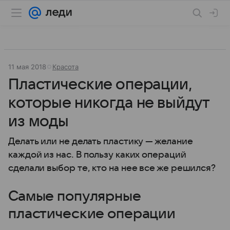
11 мая 2018
Красота
Пластические операции,
которые никогда не выйдут
из моды
Делать или не делать пластику — желание
каждой из нас. В пользу каких операций
сделали выбор те, кто на нее все же решился?
Самые популярные
пластические операции