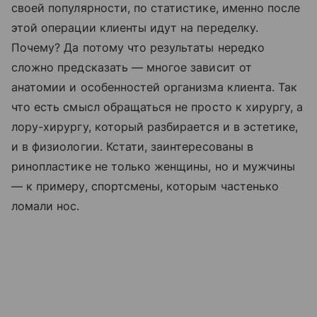
своей популярности, по статистике, именно после
этой операции клиенты идут на переделку.
Почему? Да потому что результаты нередко
сложно предсказать — многое зависит от
анатомии и особенностей организма клиента. Так
что есть смысл обращаться не просто к хирургу, а
лору-хирургу, который разбирается и в эстетике,
и в физиологии. Кстати, заинтересованы в
ринопластике не только женщины, но и мужчины
— к примеру, спортсмены, которым частенько
ломали нос.