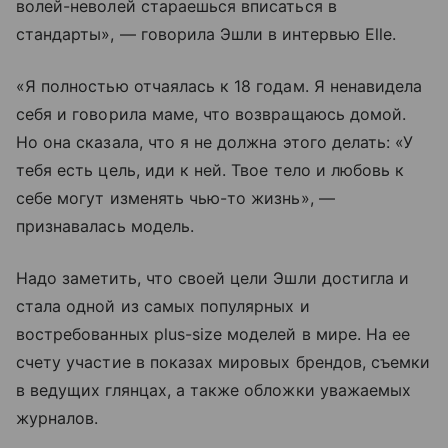
волей-неволей стараешься вписаться в
стандарты», — говорила Эшли в интервью Elle.
«Я полностью отчаялась к 18 годам. Я ненавидела
себя и говорила маме, что возвращаюсь домой.
Но она сказала, что я не должна этого делать: «У
тебя есть цель, иди к ней. Твое тело и любовь к
себе могут изменять чью-то жизнь», —
признавалась модель.
Надо заметить, что своей цели Эшли достигла и
стала одной из самых популярных и
востребованных plus-size моделей в мире. На ее
счету участие в показах мировых брендов, съемки
в ведущих глянцах, а также обложки уважаемых
журналов.