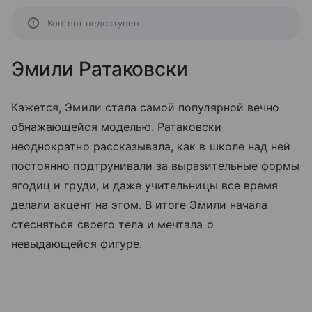
Контент недоступен
Эмили Ратаковски
Кажется, Эмили стала самой популярной вечно
обнажающейся моделью. Ратаковски
неоднократно рассказывала, как в школе над ней
постоянно подтрунивали за выразительные формы
ягодиц и груди, и даже учительницы все время
делали акцент на этом. В итоге Эмили начала
стесняться своего тела и мечтала о
невыдающейся фигуре.