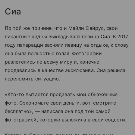
Сиа
По той же причине, что и Майли Сайрус, свои
пикантные кадры выкладывала певица Сиа. В 2017
году папарацци засняли певицу на отдыхе, к слову,
она была полностью голая. Фотографии
разлетелись по всему миру и, конечно,
продавались в качестве эксклюзива. Сиа решила
переломить ситуацию.
«Кто-то пытается продавать мои обнаженные
фото. Сэкономьте свои деньги, вот, смотрите
бесплатно», — написала она под той самой
фотографией, которую выложила в свои соцсети.