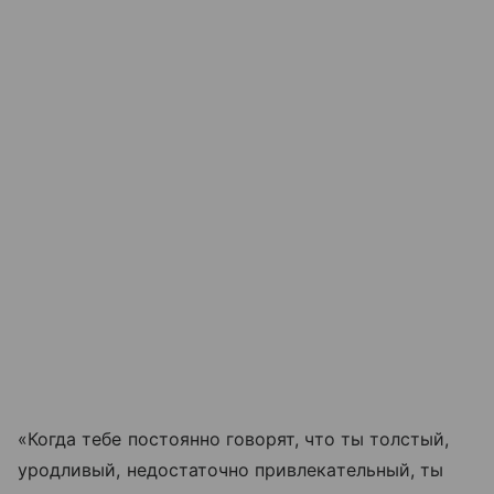
«Когда тебе постоянно говорят, что ты толстый,
уродливый, недостаточно привлекательный, ты