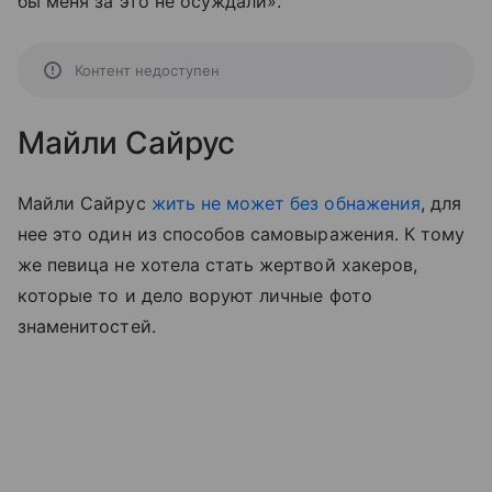
бы меня за это не осуждали».
Контент недоступен
Майли Сайрус
Майли Сайрус
жить не может без обнажения
, для
нее это один из способов самовыражения. К тому
же певица не хотела стать жертвой хакеров,
которые то и дело воруют личные фото
знаменитостей.