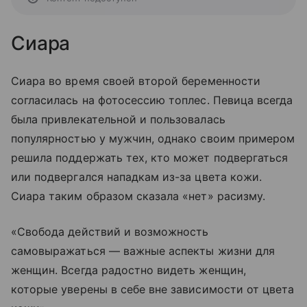
Сиара
Сиара во время своей второй беременности
согласилась на фотосессию топлес. Певица всегда
была привлекательной и пользовалась
популярностью у мужчин, однако своим примером
решила поддержать тех, кто может подвергаться
или подвергался нападкам из-за цвета кожи.
Сиара таким образом сказала «нет» расизму.
«Свобода действий и возможность
самовыражаться — важные аспекты жизни для
женщин. Всегда радостно видеть женщин,
которые уверены в себе вне зависимости от цвета