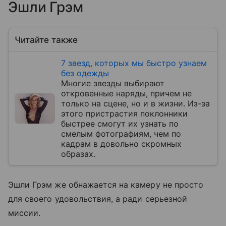
Эшли Грэм
Читайте также
7 звезд, которых мы быстро узнаем
без одежды
Многие звезды выбирают
откровенные наряды, причем не
только на сцене, но и в жизни. Из-за
этого пристрастия поклонники
быстрее смогут их узнать по
смелым фотографиям, чем по
кадрам в довольно скромных
образах.
Эшли Грэм же обнажается на камеру не просто
для своего удовольствия, а ради серьезной
миссии.