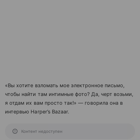
«Вы хотите взломать мое электронное письмо,
чтобы найти там интимные фото? Да, черт возьми,
я отдам их вам просто так!» — говорила она в
интервью Harper’s Bazaar.
Контент недоступен