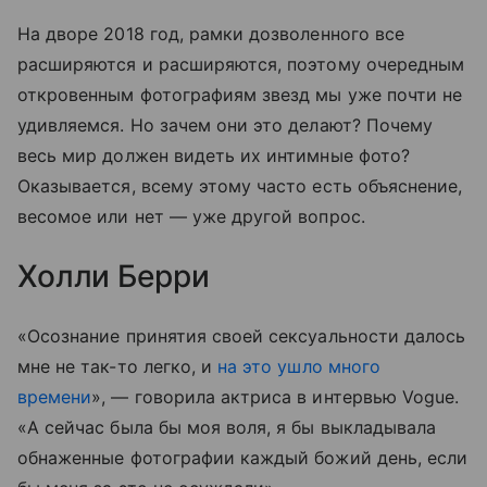
На дворе 2018 год, рамки дозволенного все
расширяются и расширяются, поэтому очередным
откровенным фотографиям звезд мы уже почти не
удивляемся. Но зачем они это делают? Почему
весь мир должен видеть их интимные фото?
Оказывается, всему этому часто есть объяснение,
весомое или нет — уже другой вопрос.
Холли Берри
«Осознание принятия своей сексуальности далось
мне не так-то легко, и
на это ушло много
времени
», — говорила актриса в интервью Vogue.
«А сейчас была бы моя воля, я бы выкладывала
обнаженные фотографии каждый божий день, если