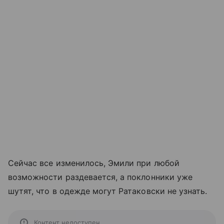
Сейчас все изменилось, Эмили при любой
возможности раздевается, а поклонники уже
шутят, что в одежде могут Ратаковски не узнать.
Контент недоступен