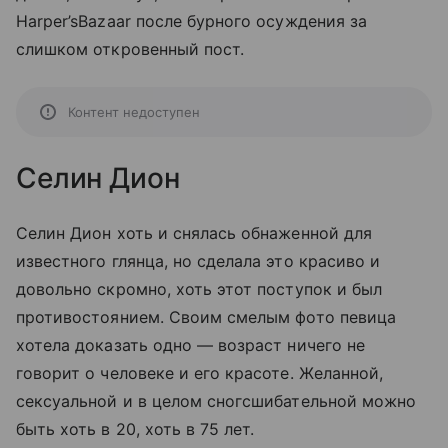
Harper’sBazaar после бурного осуждения за
слишком откровенный пост.
Контент недоступен
Селин Дион
Селин Дион хоть и снялась обнаженной для
известного глянца, но сделала это красиво и
довольно скромно, хоть этот поступок и был
противостоянием. Своим смелым фото певица
хотела доказать одно — возраст ничего не
говорит о человеке и его красоте. Желанной,
сексуальной и в целом сногсшибательной можно
быть хоть в 20, хоть в 75 лет.