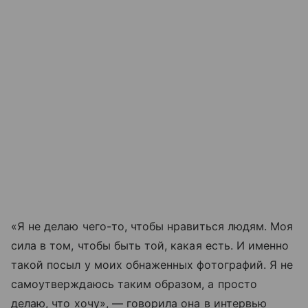
«Я не делаю чего-то, чтобы нравиться людям. Моя
сила в том, чтобы быть той, какая есть. И именно
такой посыл у моих обнаженных фотографий. Я не
самоутверждаюсь таким образом, а просто
делаю, что хочу», — говорила она в интервью