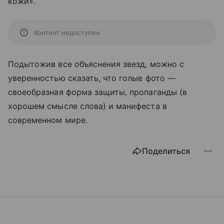
кожи».
Контент недоступен
Подытожив все объяснения звезд, можно с
уверенностью сказать, что голые фото —
своеобразная форма защиты, пропаганды (в
хорошем смысле слова) и манифеста в
современном мире.
Поделиться