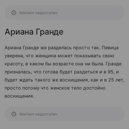
Контент недоступен
Ариана Гранде
Ариана Гранде же разделась просто так. Певица
уверена, что женщина может показывать свою
красоту, в каком бы возрасте она ни была. Гранде
призналась, что готова будет раздеться и в 95, и
будет ждать такого же восхищения, как и в 25 лет,
просто потому что женское тело достойно
восхищения.
Контент недоступен