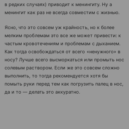
в редких случаях) приводит к менингиту. Ну а
менингит как раз не всегда совместим с жизнью.
Ясно, что это совсем уж крайность, но к более
мелким проблемам это все же может привести: к
частым кровотечениям и проблемам с дыханием.
Как тогда освобождаться от всего «ненужного» в
носу? Лучше всего высморкаться или промыть нос
солевым раствором. Если же это совсем сложно
выполнить, то тогда рекомендуется хотя бы
помыть руки перед тем как погрузить палец в нос,
да и то — делать это аккуратно.