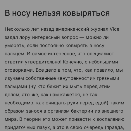
В носу нельзя ковыряться
Несколько лет назад американский журнал Vice
задал лору интересный вопрос — можно ли
умереть, если постоянно ковырять в носу
пальцем. И самое интересное, что специалист
ответил утвердительно! Конечно, с небольшими
оговорками. Все дело в том, что, как правило, мы
изучаем собственные «внутренности» грязными
пальцами (ну кто бежит их мыть перед этим
делом, это же, как нам кажется, не так
необходимо, как очищать руки перед едой) таким
образом занося в организм бактерии из внешнего
мира. В теории это может привести к воспалению
придаточных пазух, а это в свою очередь (правда,