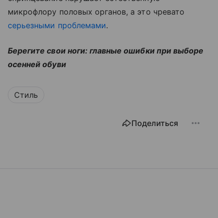
микрофлору половых органов, а это чревато
серьезными проблемами
.
Берегите свои ноги: главные ошибки при выборе
осенней обуви
Стиль
Поделиться