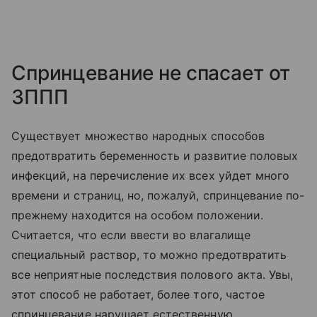
Спринцевание не спасает от
ЗППП
Существует множество народных способов
предотвратить беременность и развитие половых
инфекций, на перечисление их всех уйдет много
времени и страниц, но, пожалуй, спринцевание по-
прежнему находится на особом положении.
Считается, что если ввести во влагалище
специальный раствор, то можно предотвратить
все неприятные последствия полового акта. Увы,
этот способ не работает, более того, частое
спринцевание нарушает естественную