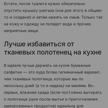
Кстати, после туалета нужно обязательно
опустить крышку унитаза (она для этого в общем-
то и создана!) и затем нажать на смыв. Только так
на кожу и одежду не попадет вода и прочие
неприятные вещи.
Лучше избавиться от
тканевых полотенец на кухне
В идеале лучше держать на кухне бумажные
салфетки — это куда более гигиеничный вариант,
чем тканевые полотенца, которые мы по
нескольку дней (а то и недель) не меняем. Во-
первых, влажная среда (если постоянно вытирать
о полотенце руки после мытья и приготовления
замороженных продуктов) идеальна для