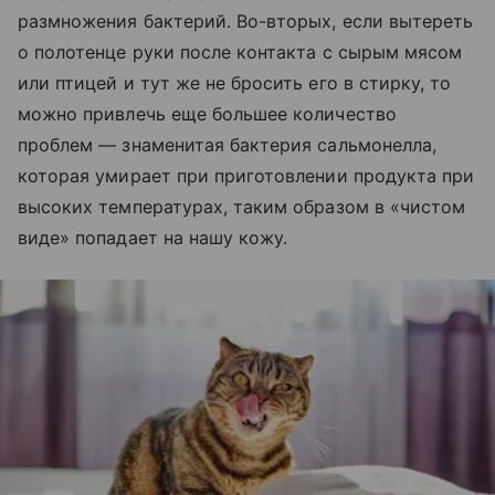
размножения бактерий. Во-вторых, если вытереть
о полотенце руки после контакта с сырым мясом
или птицей и тут же не бросить его в стирку, то
можно привлечь еще большее количество
проблем — знаменитая бактерия сальмонелла,
которая умирает при приготовлении продукта при
высоких температурах, таким образом в «чистом
виде» попадает на нашу кожу.