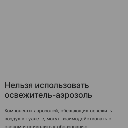
Нельзя использовать
освежитель-аэрозоль
Компоненты аэрозолей, обещающих освежить
воздух в туалете, могут взаимодействовать с
озоном и приводить к образованию