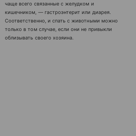
чаще всего связанные с желудком и
кишечником, — гастроэнтерит или диарея.
Соответственно, и спать с животными можно
только в том случае, если они не привыкли
облизывать своего хозяина.