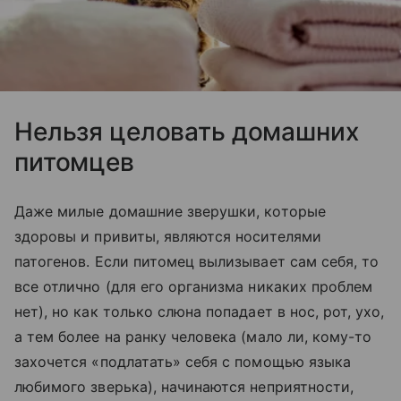
Нельзя целовать домашних
питомцев
Даже милые домашние зверушки, которые
здоровы и привиты, являются носителями
патогенов. Если питомец вылизывает сам себя, то
все отлично (для его организма никаких проблем
нет), но как только слюна попадает в нос, рот, ухо,
а тем более на ранку человека (мало ли, кому-то
захочется «подлатать» себя с помощью языка
любимого зверька), начинаются неприятности,