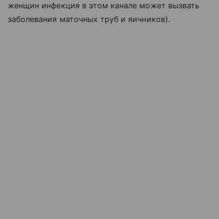
женщин инфекция в этом канале может вызвать
заболевания маточных труб и яичников).