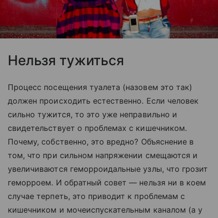
Нельзя тужиться
Процесс посещения туалета (назовем это так)
должен происходить естественно. Если человек
сильно тужится, то это уже неправильно и
свидетельствует о проблемах с кишечником.
Почему, собственно, это вредно? Объяснение в
том, что при сильном напряжении смещаются и
увеличиваются геморроидальные узлы, что грозит
геморроем. И обратный совет — нельзя ни в коем
случае терпеть, это приводит к проблемам с
кишечником и мочеиспускательным каналом (а у