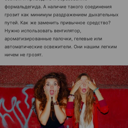
формальдегида. А наличие такого соединения
грозит как минимум раздражением дыхательных
путей. Как же заменить привычное средство?
Нужно использовать вентилятор,
ароматизированные палочки, гелевые или
автоматические освежители. Они нашим легким
ничем не грозят.