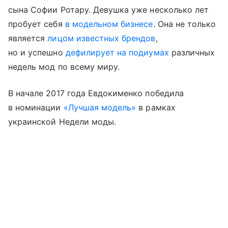
сына Софии Ротару. Девушка уже несколько лет
пробует себя
в модельном бизнесе
. Она не только
является
лицом известных брендов
,
но и успешно
дефилирует на подиумах
различных
недель мод по всему миру.
В начале 2017 года Евдокименко победила
в номинации
«Лучшая модель»
в рамках
украинской Недели моды.