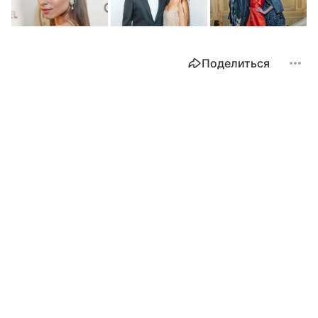
Поделиться