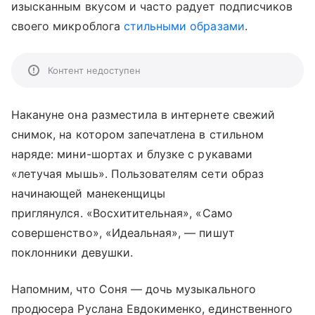
изысканным вкусом и часто радует подписчиков
своего микроблога
стильными образами
.
Контент недоступен
Накануне она разместила в интернете свежий
снимок, на котором запечатлена в стильном
наряде: мини-шортах и блузке с рукавами
«летучая мышь». Пользователям сети образ
начинающей манекенщицы
приглянулся. «Восхитительная», «Само
совершенство», «Идеальная», — пишут
поклонники девушки.
Напомним, что Соня — дочь музыкального
продюсера Руслана Евдокименко, единственного