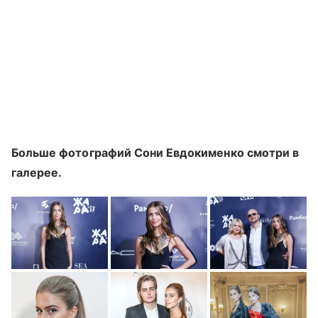
Больше фотографий Сони Евдокименко смотри в
галерее.