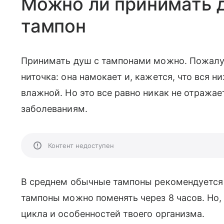
Можно ли принимать 
тампон
Принимать душ с тампонами можно. Пожалуи
ниточка: она намокает и, кажется, что вся 
влажной. Но это все равно никак не отражае
заболеваниям.
Контент недоступен
В среднем обычные тампоны рекомендуется 
тампоны можно поменять через 8 часов. Но, 
цикла и особенностей твоего организма.