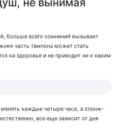
душ, не вынимая
̆, больше всего сомнений вызывает
нижняя часть тампона может стать
тся на здоровье и не приводит ни к каким
менять каждые четыре часа, а спонж-
естественно, все еще зависит от дня