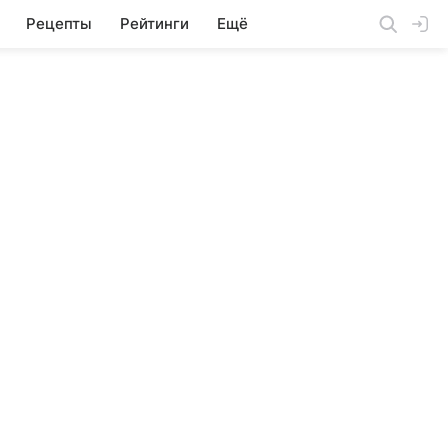
Рецепты
Рейтинги
Ещё