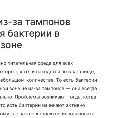
из-за тампонов
я бактерии в
 зоне
но питательная среда для всех
оторые, хотя и находятcя во влагалище,
небольшом количестве. То есть бактерии
ой зоне не из-за тампонов — они всегда
ально. Проблемы возникают тогда, когда
 то есть бактерии начинают активно
ому так важно корректно использовать