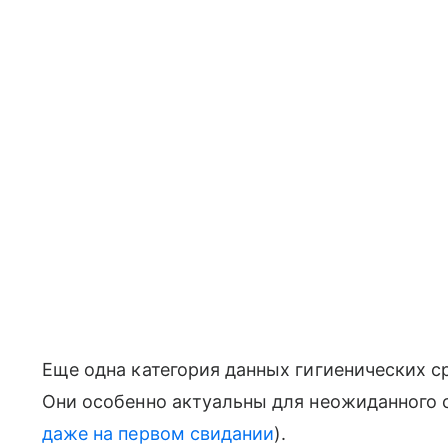
Еще одна категория данных гигиенических с
Они особенно актуальны для неожиданного с
даже на первом свидании
).