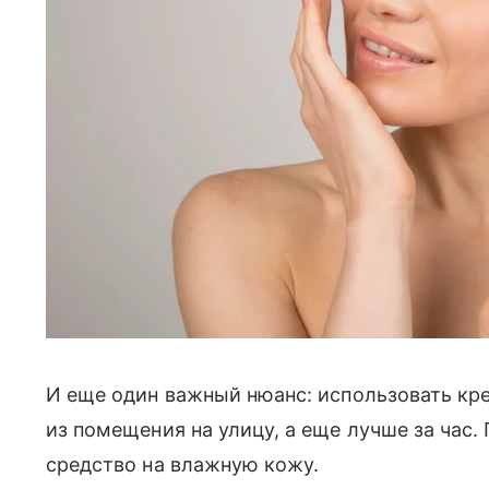
И еще один важный нюанс: использовать кр
из помещения на улицу, а еще лучше за час.
средство на влажную кожу.