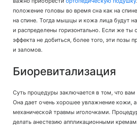
важно приобрести
ортопедическую подушку
положение головы во время сна как на спине,
на спине. Тогда мышцы и кожа лица будут н
и распределены горизонтально. Если же ты 
эффекта не добиться, более того, эти позы
и заломов.
Биоревитализация
Суть процедуры заключается в том, что вам
Она дает очень хорошее увлажнение кожи, а
механической травмы иголочками. Процедур
делать анестезию аппликационными кремами,