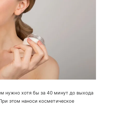
ем нужно хотя бы за 40 минут до выхода
 При этом наноси косметическое