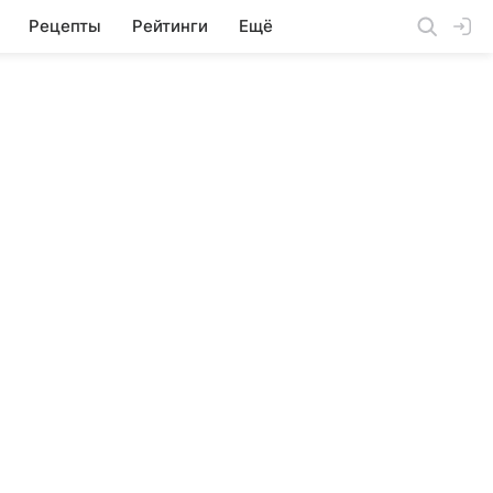
Рецепты
Рейтинги
Ещё