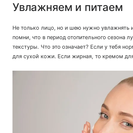
Увлажняем и питаем
Не только лицо, но и шею нужно увлажнять 
помни, что в период отопительного сезона 
текстуры. Что это означает? Если у тебя но
для сухой кожи. Если жирная, то кремом дл