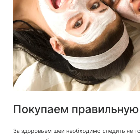
Покупаем правильную
За здоровьем шеи необходимо следить не то