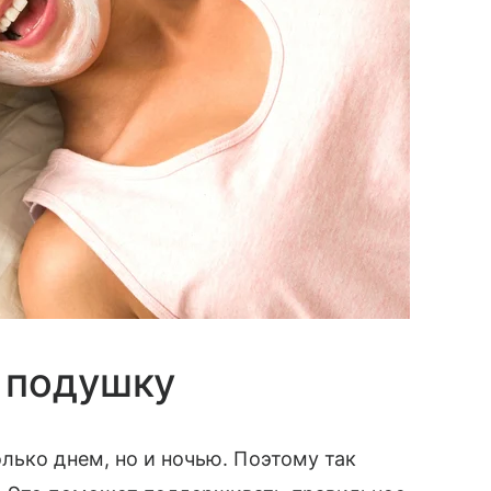
 подушку
лько днем, но и ночью. Поэтому так