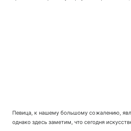
Певица, к нашему большому сожалению, явля
однако здесь заметим, что сегодня искусств