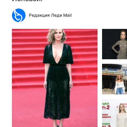
Редакция Леди Mail