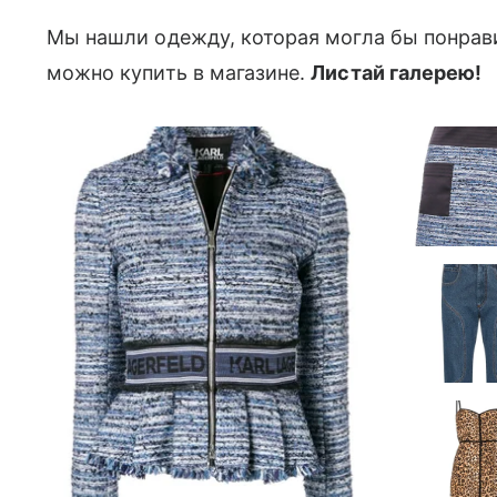
Мы нашли одежду, которая могла бы понрави
можно купить в магазине.
Листай галерею!