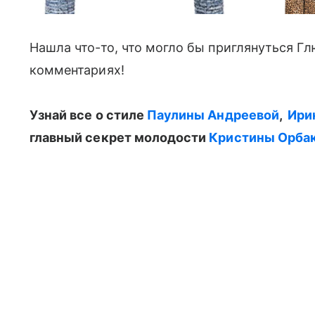
Нашла что-то, что могло бы приглянуться Гл
комментариях!
Узнай все о стиле
Паулины Андреевой
,
Ири
главный секрет молодости
Кристины Орбак