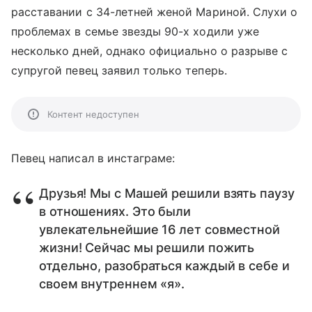
расставании с 34-летней женой Мариной. Слухи о
проблемах в семье звезды 90-х ходили уже
несколько дней, однако официально о разрыве с
супругой певец заявил только теперь.
Контент недоступен
Певец написал в инстаграме:
Друзья! Мы с Машей решили взять паузу
в отношениях. Это были
увлекательнейшие 16 лет совместной
жизни! Сейчас мы решили пожить
отдельно, разобраться каждый в себе и
своем внутреннем «я».