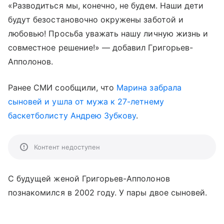
«Разводиться мы, конечно, не будем. Наши дети
будут безостановочно окружены заботой и
любовью! Просьба уважать нашу личную жизнь и
совместное решение!» — добавил Григорьев-
Апполонов.
Ранее СМИ сообщили, что
Марина забрала
сыновей и ушла от мужа к 27-летнему
баскетболисту Андрею Зубкову
.
Контент недоступен
С будущей женой Григорьев-Апполонов
познакомился в 2002 году. У пары двое сыновей.