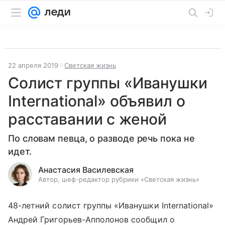
22 апреля 2019
Светская жизнь
Солист группы «Иванушки
International» объявил о
расставании с женой
По словам певца, о разводе речь пока не
идет.
Анастасия Василевская
Автор, шеф-редактор рубрики «Светская жизнь»
48-летний солист группы «Иванушки International»
Андрей Григорьев-Апполонов сообщил о