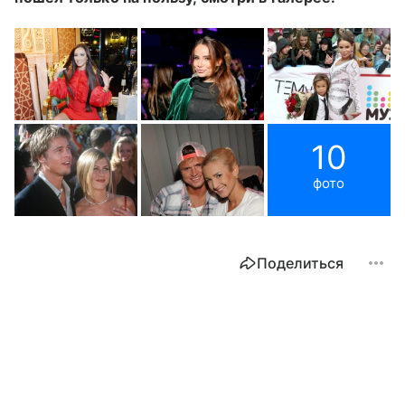
10
фото
Поделиться